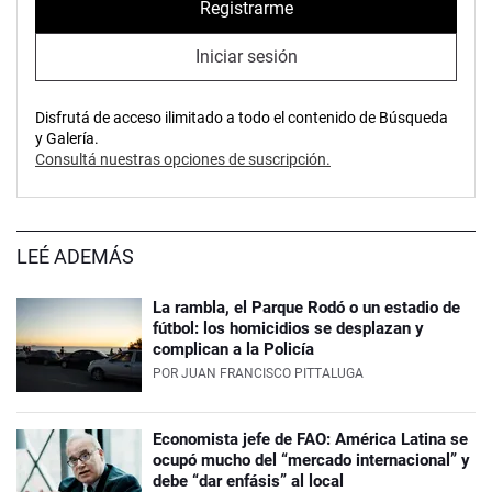
Registrarme
Iniciar sesión
Disfrutá de acceso ilimitado a todo el contenido de Búsqueda
y Galería.
Consultá nuestras opciones de suscripción.
LEÉ ADEMÁS
La rambla, el Parque Rodó o un estadio de
fútbol: los homicidios se desplazan y
complican a la Policía
POR
JUAN FRANCISCO PITTALUGA
Economista jefe de FAO: América Latina se
ocupó mucho del “mercado internacional” y
debe “dar enfásis” al local