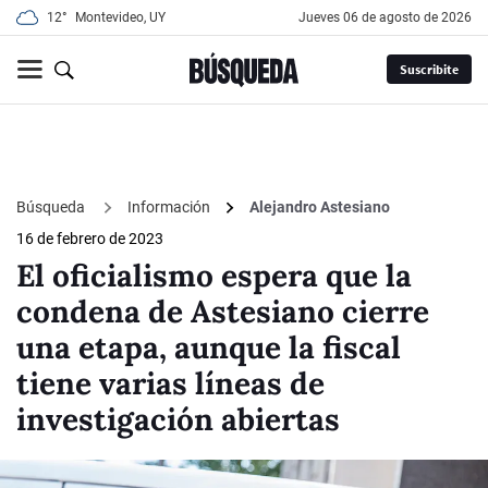
12°
Montevideo, UY
jueves 06 de agosto de 2026
Suscribite
Búsqueda
Información
Alejandro Astesiano
16 de febrero de 2023
El oficialismo espera que la
condena de Astesiano cierre
una etapa, aunque la fiscal
tiene varias líneas de
investigación abiertas