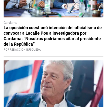
Cardama
La oposición cuestionó intención del oficialismo de
convocar a Lacalle Pou a investigadora por
Cardama: “Nosotros podríamos citar al presidente
de la República”
POR REDACCIÓN BÚSQUEDA