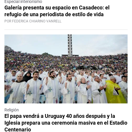
Especial interiorismo
Galería presenta su espacio en Casadeco: el
refugio de una periodista de estilo de vida
POR FEDERICA CHIARINO VANRELL
Religión
El papa vendrá a Uruguay 40 años después y la
Iglesia prepara una ceremonia masiva en el Estadio
Centenario