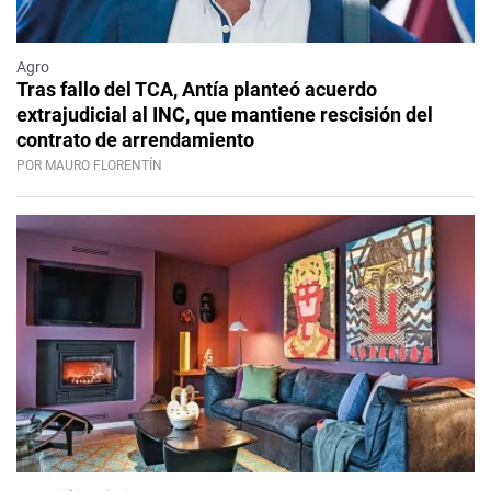
Agro
Tras fallo del TCA, Antía planteó acuerdo
extrajudicial al INC, que mantiene rescisión del
contrato de arrendamiento
POR MAURO FLORENTÍN