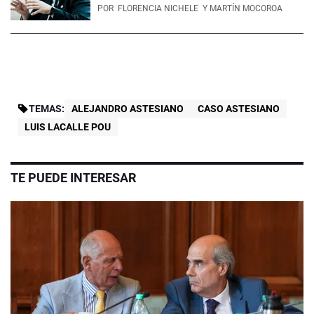
POR
FLORENCIA NICHELE
Y MARTÍN MOCOROA
TEMAS:
ALEJANDRO ASTESIANO
CASO ASTESIANO
LUIS LACALLE POU
TE PUEDE INTERESAR