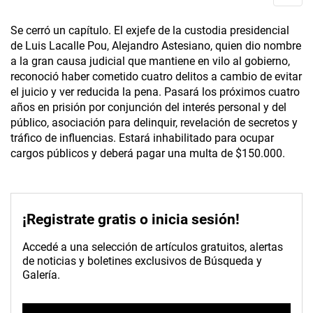
Se cerró un capítulo. El exjefe de la custodia presidencial
de Luis Lacalle Pou, Alejandro Astesiano, quien dio nombre
a la gran causa judicial que mantiene en vilo al gobierno,
reconoció haber cometido cuatro delitos a cambio de evitar
el juicio y ver reducida la pena. Pasará los próximos cuatro
años en prisión por conjunción del interés personal y del
público, asociación para delinquir, revelación de secretos y
tráfico de influencias. Estará inhabilitado para ocupar
cargos públicos y deberá pagar una multa de $150.000.
¡Registrate gratis o inicia sesión!
Accedé a una selección de artículos gratuitos, alertas
de noticias y boletines exclusivos de Búsqueda y
Galería.