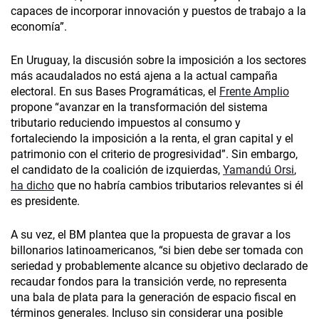
capaces de incorporar innovación y puestos de trabajo a la
economía”.
En Uruguay, la discusión sobre la imposición a los sectores
más acaudalados no está ajena a la actual campaña
electoral. En sus Bases Programáticas, el
Frente Amplio
propone “avanzar en la transformación del sistema
tributario reduciendo impuestos al consumo y
fortaleciendo la imposición a la renta, el gran capital y el
patrimonio con el criterio de progresividad”. Sin embargo,
el candidato de la coalición de izquierdas,
Yamandú Orsi
,
ha dicho
que no habría cambios tributarios relevantes si él
es presidente.
A su vez, el BM plantea que la propuesta de gravar a los
billonarios latinoamericanos, “si bien debe ser tomada con
seriedad y probablemente alcance su objetivo declarado de
recaudar fondos para la transición verde, no representa
una bala de plata para la generación de espacio fiscal en
términos generales. Incluso sin considerar una posible