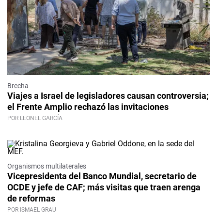
Brecha
Viajes a Israel de legisladores causan controversia;
el Frente Amplio rechazó las invitaciones
POR LEONEL GARCÍA
Organismos multilaterales
Vicepresidenta del Banco Mundial, secretario de
OCDE y jefe de CAF; más visitas que traen arenga
de reformas
POR ISMAEL GRAU