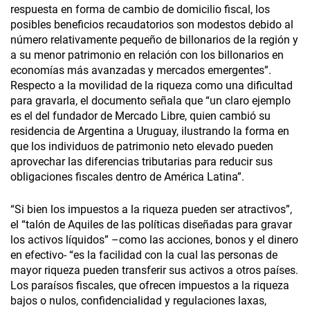
respuesta en forma de cambio de domicilio fiscal, los
posibles beneficios recaudatorios son modestos debido al
número relativamente pequeño de billonarios de la región y
a su menor patrimonio en relación con los billonarios en
economías más avanzadas y mercados emergentes”.
Respecto a la movilidad de la riqueza como una dificultad
para gravarla, el documento señala que “un claro ejemplo
es el del fundador de Mercado Libre, quien cambió su
residencia de Argentina a Uruguay, ilustrando la forma en
que los individuos de patrimonio neto elevado pueden
aprovechar las diferencias tributarias para reducir sus
obligaciones fiscales dentro de América Latina”.
“Si bien los impuestos a la riqueza pueden ser atractivos”,
el “talón de Aquiles de las políticas diseñadas para gravar
los activos líquidos” –como las acciones, bonos y el dinero
en efectivo- “es la facilidad con la cual las personas de
mayor riqueza pueden transferir sus activos a otros países.
Los paraísos fiscales, que ofrecen impuestos a la riqueza
bajos o nulos, confidencialidad y regulaciones laxas,