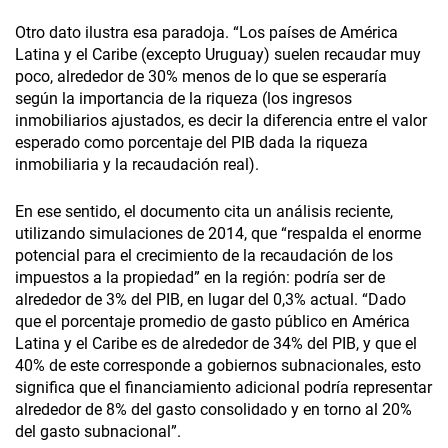
Otro dato ilustra esa paradoja. “Los países de América
Latina y el Caribe (excepto Uruguay) suelen recaudar muy
poco, alrededor de 30% menos de lo que se esperaría
según la importancia de la riqueza (los ingresos
inmobiliarios ajustados, es decir la diferencia entre el valor
esperado como porcentaje del PIB dada la riqueza
inmobiliaria y la recaudación real).
En ese sentido, el documento cita un análisis reciente,
utilizando simulaciones de 2014, que “respalda el enorme
potencial para el crecimiento de la recaudación de los
impuestos a la propiedad” en la región: podría ser de
alrededor de 3% del PIB, en lugar del 0,3% actual. “Dado
que el porcentaje promedio de gasto público en América
Latina y el Caribe es de alrededor de 34% del PIB, y que el
40% de este corresponde a gobiernos subnacionales, esto
significa que el financiamiento adicional podría representar
alrededor de 8% del gasto consolidado y en torno al 20%
del gasto subnacional”.