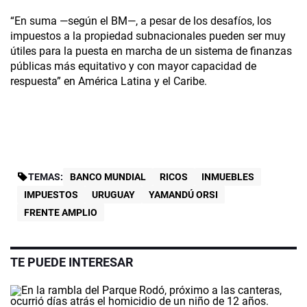
“En suma —según el BM—, a pesar de los desafíos, los
impuestos a la propiedad subnacionales pueden ser muy
útiles para la puesta en marcha de un sistema de finanzas
públicas más equitativo y con mayor capacidad de
respuesta” en América Latina y el Caribe.
TEMAS:
BANCO MUNDIAL
RICOS
INMUEBLES
IMPUESTOS
URUGUAY
YAMANDÚ ORSI
FRENTE AMPLIO
TE PUEDE INTERESAR