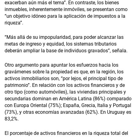
exacerban aún más el tema”. En contraste, los bienes
inmuebles, inherentemente inmóviles, se presentan como
“un objetivo idóneo para la aplicación de impuestos a la
riqueza”.
“Más allá de su impopularidad, para poder alcanzar las
metas de ingreso y equidad, los sistemas tributarios
deberán ampliar la base de individuos gravados”, señala.
Otro argumento para apuntar los esfuerzos hacia los
gravámenes sobre la propiedad es que, en la región, los
activos inmobiliarios son, “por lejos, el principal tipo de
patrimonio”. En relación con los activos financieros y de
otro tipo (como automóviles), las viviendas principales y
secundarias dominan en América Latina (86%) comparado
con Europa Oriental (75%); España, Grecia, Italia y Portugal
(73%), y otras economías avanzadas (62%). En Uruguay es
83,2%.
El porcentaje de activos financieros en la riqueza total del