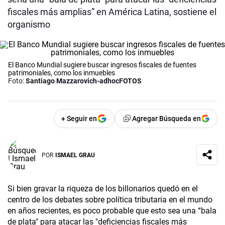
fiscales más amplias” en América Latina, sostiene el
organismo
El Banco Mundial sugiere buscar ingresos fiscales de fuentes
patrimoniales, como los inmuebles
Foto:
Santiago Mazzarovich-adhocFOTOS
+ Seguir en
Agregar Búsqueda en
POR
ISMAEL GRAU
Si bien gravar la riqueza de los billonarios quedó en el
centro de los debates sobre política tributaria en el mundo
en años recientes, es poco probable que esto sea una “bala
de plata" para atacar las "deficiencias fiscales más