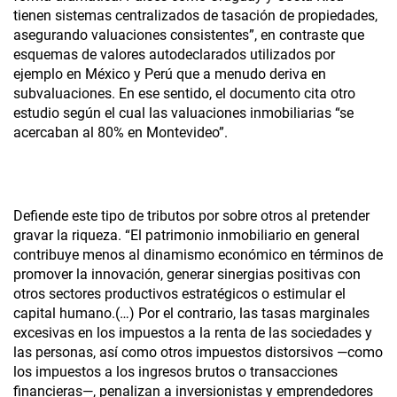
tienen sistemas centralizados de tasación de propiedades,
asegurando valuaciones consistentes”, en contraste que
esquemas de valores autodeclarados utilizados por
ejemplo en México y Perú que a menudo deriva en
subvaluaciones. En ese sentido, el documento cita otro
estudio según el cual las valuaciones inmobiliarias “se
acercaban al 80% en Montevideo”.
Defiende este tipo de tributos por sobre otros al pretender
gravar la riqueza. “El patrimonio inmobiliario en general
contribuye menos al dinamismo económico en términos de
promover la innovación, generar sinergias positivas con
otros sectores productivos estratégicos o estimular el
capital humano.(…) Por el contrario, las tasas marginales
excesivas en los impuestos a la renta de las sociedades y
las personas, así como otros impuestos distorsivos —como
los impuestos a los ingresos brutos o transacciones
financieras—, penalizan a inversionistas y emprendedores