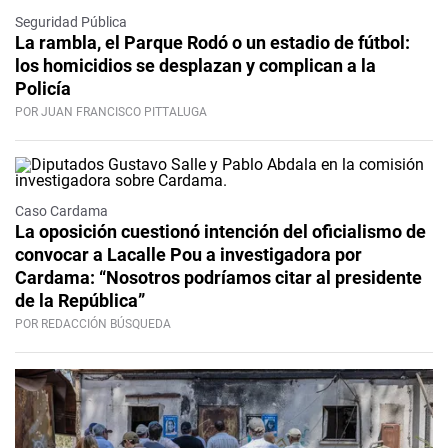
Seguridad Pública
La rambla, el Parque Rodó o un estadio de fútbol:
los homicidios se desplazan y complican a la
Policía
POR JUAN FRANCISCO PITTALUGA
Caso Cardama
La oposición cuestionó intención del oficialismo de
convocar a Lacalle Pou a investigadora por
Cardama: “Nosotros podríamos citar al presidente
de la República”
POR REDACCIÓN BÚSQUEDA