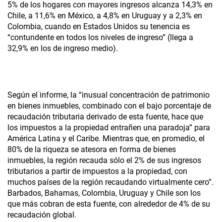
5% de los hogares con mayores ingresos alcanza 14,3% en
Chile, a 11,6% en México, a 4,8% en Uruguay y a 2,3% en
Colombia, cuando en Estados Unidos su tenencia es
“contundente en todos los niveles de ingreso” (llega a
32,9% en los de ingreso medio).
Según el informe, la “inusual concentración de patrimonio
en bienes inmuebles, combinado con el bajo porcentaje de
recaudación tributaria derivado de esta fuente, hace que
los impuestos a la propiedad entrañen una paradoja” para
América Latina y el Caribe. Mientras que, en promedio, el
80% de la riqueza se atesora en forma de bienes
inmuebles, la región recauda sólo el 2% de sus ingresos
tributarios a partir de impuestos a la propiedad, con
muchos países de la región recaudando virtualmente cero”.
Barbados, Bahamas, Colombia, Uruguay y Chile son los
que más cobran de esta fuente, con alrededor de 4% de su
recaudación global.