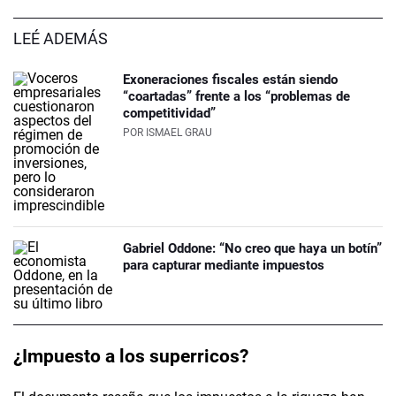
LEÉ ADEMÁS
Exoneraciones fiscales están siendo
“coartadas” frente a los “problemas de
competitividad”
POR
ISMAEL GRAU
Gabriel Oddone: “No creo que haya un botín”
para capturar mediante impuestos
¿Impuesto a los superricos?