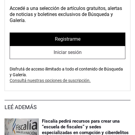
Accedé a una selección de artículos gratuitos, alertas
de noticias y boletines exclusivos de Búsqueda y
Galería.
Registrarme
Iniciar sesión
Disfrutá de acceso ilimitado a todo el contenido de Búsqueda
y Galería.
Consultá nuestras opciones de suscripción.
LEÉ ADEMÁS
Fiscalía pedirá recursos para crear una
“escuela de fiscales” y sedes
especializadas en corrupción y ciberdelitos