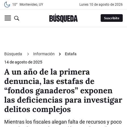
10°
Montevideo, UY
lunes 10 de agosto de 2026
Suscribite
Búsqueda
Información
Estafa
14 de agosto de 2025
A un año de la primera
denuncia, las estafas de
“fondos ganaderos” exponen
las deficiencias para investigar
delitos complejos
Mientras los fiscales alegan falta de recursos y poco