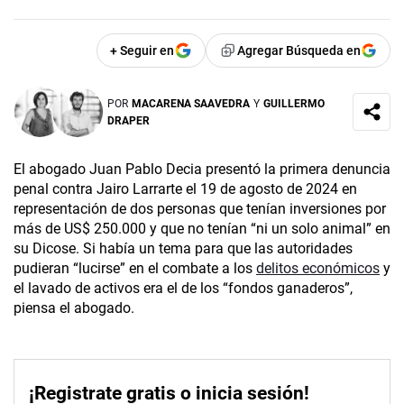
+ Seguir en
Agregar Búsqueda en
POR
MACARENA SAAVEDRA
Y
GUILLERMO
DRAPER
El abogado Juan Pablo Decia presentó la primera denuncia
penal contra Jairo Larrarte el 19 de agosto de 2024 en
representación de dos personas que tenían inversiones por
más de US$ 250.000 y que no tenían “ni un solo animal” en
su Dicose. Si había un tema para que las autoridades
pudieran “lucirse” en el combate a los
delitos económicos
y
el lavado de activos era el de los “fondos ganaderos”,
piensa el abogado.
¡Registrate gratis o inicia sesión!