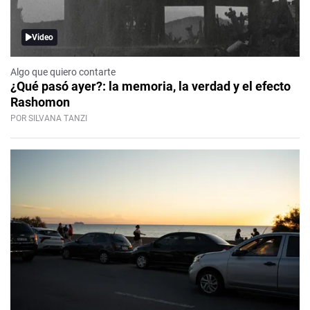
Video
Algo que quiero contarte
¿Qué pasó ayer?: la memoria, la verdad y el efecto
Rashomon
POR SILVANA TANZI