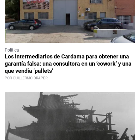
Política
Los intermediarios de Cardama para obtener una
garantía falsa: una consultora en un ‘cowork’ y una
que vendía ‘pallets’
POR GUILLERMO DRAPER