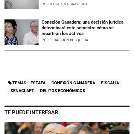
POR
MACARENA SAAVEDRA
Conexión Ganadera: una decisión jurídica
determinará este semestre cómo se
repartirán los activos
POR
REDACCIÓN BÚSQUEDA
TEMAS:
ESTAFA
CONEXIÓN GANADERA
FISCALÍA
SENACLAFT
DELITOS ECONÓMICOS
TE PUEDE INTERESAR