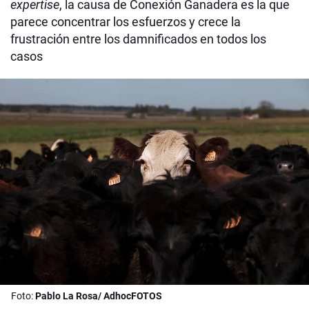
expertise
, la causa de Conexión Ganadera es la que
parece concentrar los esfuerzos y crece la
frustración entre los damnificados en todos los
casos
Foto:
Pablo La Rosa/ AdhocFOTOS