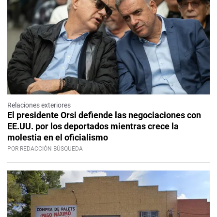
Relaciones exteriores
El presidente Orsi defiende las negociaciones con
EE.UU. por los deportados mientras crece la
molestia en el oficialismo
POR REDACCIÓN BÚSQUEDA