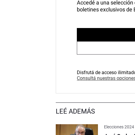
Accedé a una selección de
boletines exclusivos de
Disfrutá de acceso ilimitad
Consultá nuestras opciones
LEÉ ADEMÁS
Elecciones 2024