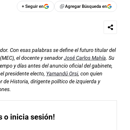
+ Seguir en
Agregar Búsqueda en
r. Con esas palabras se define el futuro titular del
(MEC), el docente y senador
José Carlos Mahía
. Su
empo y días antes del anuncio oficial del gabinete,
el presidente electo,
Yamandú Orsi
, con quien
de Historia, dirigente político de izquierda y
ones.
s o inicia sesión!