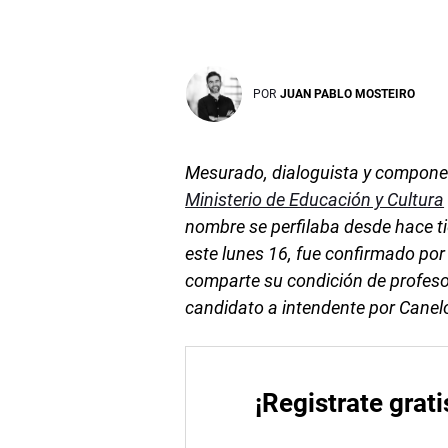
POR
JUAN PABLO MOSTEIRO
Mesurado, dialoguista y componedo
Ministerio de Educación y Cultura
nombre se perfilaba desde hace ti
este lunes 16, fue confirmado por 
comparte su condición de profesor 
candidato a intendente por Canel
¡Registrate grati