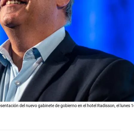
esentación del nuevo gabinete de gobierno en el hotel Radisson, el lunes 