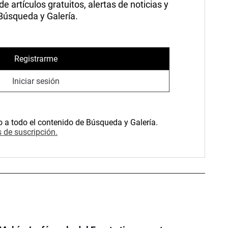
 artículos gratuitos, alertas de noticias y
 Búsqueda y Galería.
Registrarme
Iniciar sesión
o a todo el contenido de Búsqueda y Galería.
 de suscripción.