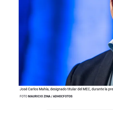
José Carlos Mahía, designado titular del MEC, durante la pr
FOTO
MAURICIO ZINA / ADHOCFOTOS