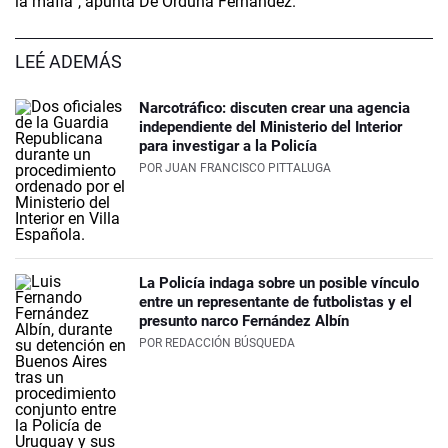
la mafia”, apunta De Orduña Fernández.
LEÉ ADEMÁS
Narcotráfico: discuten crear una agencia
independiente del Ministerio del Interior
para investigar a la Policía
POR
JUAN FRANCISCO PITTALUGA
La Policía indaga sobre un posible vínculo
entre un representante de futbolistas y el
presunto narco Fernández Albín
POR
REDACCIÓN BÚSQUEDA