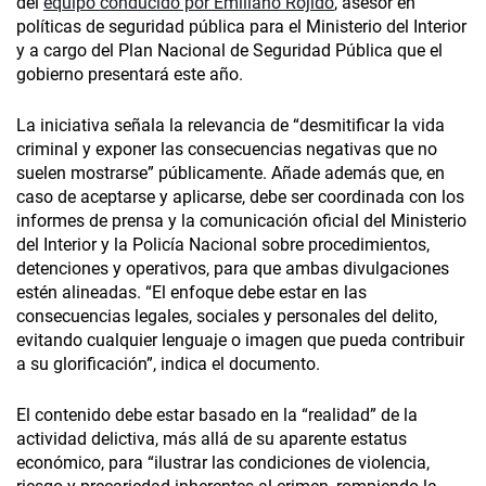
del
equipo conducido por Emiliano Rojido
, asesor en
políticas de seguridad pública para el Ministerio del Interior
y a cargo del Plan Nacional de Seguridad Pública que el
gobierno presentará este año.
La iniciativa señala la relevancia de “desmitificar la vida
criminal y exponer las consecuencias negativas que no
suelen mostrarse” públicamente. Añade además que, en
caso de aceptarse y aplicarse, debe ser coordinada con los
informes de prensa y la comunicación oficial del Ministerio
del Interior y la Policía Nacional sobre procedimientos,
detenciones y operativos, para que ambas divulgaciones
estén alineadas. “El enfoque debe estar en las
consecuencias legales, sociales y personales del delito,
evitando cualquier lenguaje o imagen que pueda contribuir
a su glorificación”, indica el documento.
El contenido debe estar basado en la “realidad” de la
actividad delictiva, más allá de su aparente estatus
económico, para “ilustrar las condiciones de violencia,