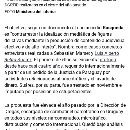
DGRTID realizados en el cierre del año pasado.
Ministerio del Interior
El objetivo, según un documento al que accedió
Búsqueda
,
es “contrarrestar la idealización mediática de figuras
delictivas mediante la producción de contenido audiovisual
efectivo y de alto interés”. Nombra como casos concretos
entrevistas realizadas a Sebastián Marset y
Luis Alberto
Betito
Suárez
. El primero de ellos se encuentra
prófugo
desde hace casi cuatro años
, requerido internacionalmente
a partir de un pedido de la Justicia de Paraguay por
actividades relacionadas al narcotráfico y el lavado de
dinero. Suárez, por su parte, fue arrestado en noviembre e
imputado por posesión de estupefacientes.
La propuesta fue elevada el año pasado por la Dirección de
Drogas, encargada de combatir el narcotráfico en Uruguay
en todos sus niveles: narcomenudeo, microtráfico,
distribución y comercio internacional. Quedó bajo análisis