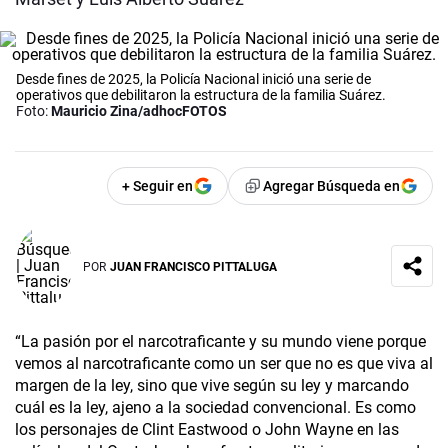
Desde fines de 2025, la Policía Nacional inició una serie de
operativos que debilitaron la estructura de la familia Suárez.
Foto:
Mauricio Zina/adhocFOTOS
+ Seguir en
Agregar Búsqueda en
POR
JUAN FRANCISCO PITTALUGA
“La pasión por el narcotraficante y su mundo viene porque
vemos al narcotraficante como un ser que no es que viva al
margen de la ley, sino que vive según su ley y marcando
cuál es la ley, ajeno a la sociedad convencional. Es como
los personajes de Clint Eastwood o John Wayne en las