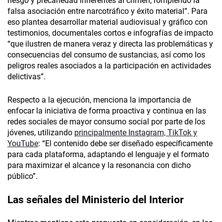
riesgo y precariedad inherentes al crimen, rompiendo la
falsa asociación entre narcotráfico y éxito material”. Para
eso plantea desarrollar material audiovisual y gráfico con
testimonios, documentales cortos e infografías de impacto
“que ilustren de manera veraz y directa las problemáticas y
consecuencias del consumo de sustancias, así como los
peligros reales asociados a la participación en actividades
delictivas”.
Respecto a la ejecución, menciona la importancia de
enfocar la iniciativa de forma proactiva y continua en las
redes sociales de mayor consumo social por parte de los
jóvenes, utilizando
principalmente Instagram, TikTok y
YouTube
: “El contenido debe ser diseñado específicamente
para cada plataforma, adaptando el lenguaje y el formato
para maximizar el alcance y la resonancia con dicho
público”.
Las señales del Ministerio del Interior