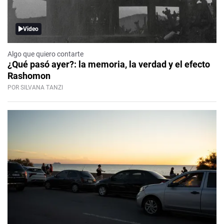
Video
Algo que quiero contarte
¿Qué pasó ayer?: la memoria, la verdad y el efecto
Rashomon
POR SILVANA TANZI