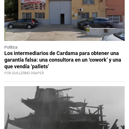
Política
Los intermediarios de Cardama para obtener una
garantía falsa: una consultora en un ‘cowork’ y una
que vendía ‘pallets’
POR GUILLERMO DRAPER