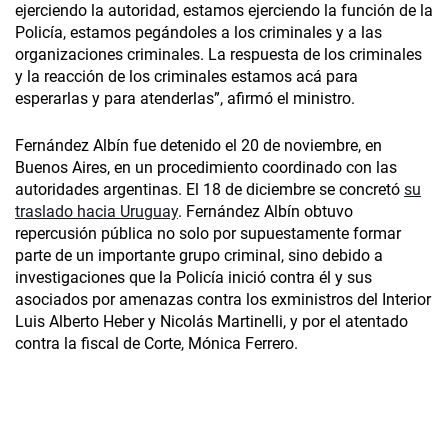
ejerciendo la autoridad, estamos ejerciendo la función de la
Policía, estamos pegándoles a los criminales y a las
organizaciones criminales. La respuesta de los criminales
y la reacción de los criminales estamos acá para
esperarlas y para atenderlas”, afirmó el ministro.
Fernández Albín fue detenido el 20 de noviembre, en
Buenos Aires, en un procedimiento coordinado con las
autoridades argentinas. El 18 de diciembre se concretó
su
traslado hacia Uruguay
. Fernández Albín obtuvo
repercusión pública no solo por supuestamente formar
parte de un importante grupo criminal, sino debido a
investigaciones que la Policía inició contra él y sus
asociados por amenazas contra los exministros del Interior
Luis Alberto Heber y Nicolás Martinelli, y por el atentado
contra la fiscal de Corte, Mónica Ferrero.