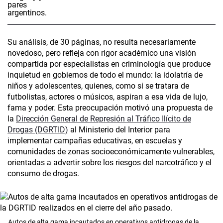
Su análisis, de 30 páginas, no resulta necesariamente
novedoso, pero refleja con rigor académico una visión
compartida por especialistas en criminología que produce
inquietud en gobiernos de todo el mundo: la idolatría de
niños y adolescentes, quienes, como si se tratara de
futbolistas, actores o músicos, aspiran a esa vida de lujo,
fama y poder. Esta preocupación motivó una propuesta de
la
Dirección General de Represión al Tráfico Ilícito de
Drogas (DGRTID)
al Ministerio del Interior para
implementar campañas educativas, en escuelas y
comunidades de zonas socioeconómicamente vulnerables,
orientadas a advertir sobre los riesgos del narcotráfico y el
consumo de drogas.
Autos de alta gama incautados en operativos antidrogas de la