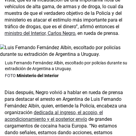
vehículos de alta gama, de armas y de droga, lo cual da
muestra de que el verdadero objetivo de la Policía y del
ministerio es atacar el estímulo más importante para el
tráfico de drogas, que es el dinero”, afirmó entonces el
ministro del Interior, Carlos Negro
, en rueda de prensa.
Luis Fernando Fernández Albín, escoltado por policías durante su
extradición de Argentina a Uruguay.
Ministerio del Interior
Días después, Negro volvió a hablar en rueda de prensa
para destacar el arresto en Argentina de Luis Fernando
Fernández Albín, quien, entiende la Policía, encabeza una
organización
dedicada al ingreso, el acopio, el
acondicionamiento y el posterior envío
de grandes
cargamentos de cocaína hacia Europa. “No estamos
dando señales, estamos dando acciones, estamos