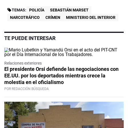
TEMAS:
POLICÍA
SEBASTIÁN MARSET
NARCOTRÁFICO
CRÍMEN
MINISTERIO DEL INTERIOR
TE PUEDE INTERESAR
Relaciones exteriores
El presidente Orsi defiende las negociaciones con
EE.UU. por los deportados mientras crece la
molestia en el oficialismo
POR REDACCIÓN BÚSQUEDA