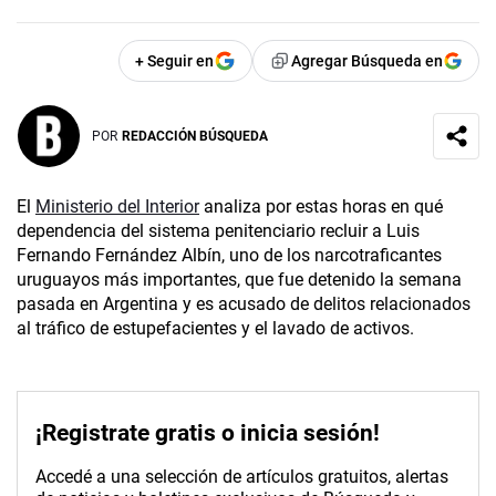
+ Seguir en
Agregar Búsqueda en
POR
REDACCIÓN BÚSQUEDA
El
Ministerio del Interior
analiza por estas horas en qué
dependencia del sistema penitenciario recluir a Luis
Fernando Fernández Albín, uno de los narcotraficantes
uruguayos más importantes, que fue detenido la semana
pasada en Argentina y es acusado de delitos relacionados
al tráfico de estupefacientes y el lavado de activos.
¡Registrate gratis o inicia sesión!
Accedé a una selección de artículos gratuitos, alertas