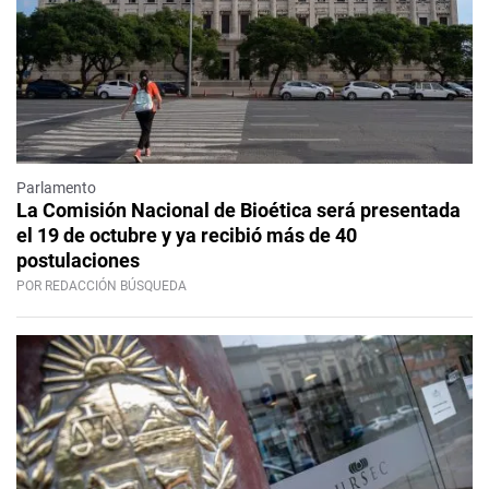
Parlamento
La Comisión Nacional de Bioética será presentada
el 19 de octubre y ya recibió más de 40
postulaciones
POR REDACCIÓN BÚSQUEDA