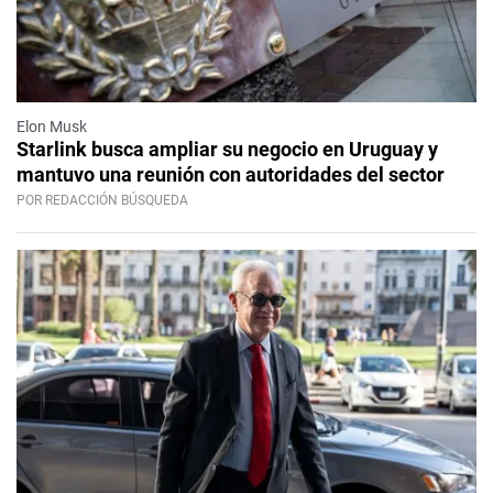
Elon Musk
Starlink busca ampliar su negocio en Uruguay y
mantuvo una reunión con autoridades del sector
POR REDACCIÓN BÚSQUEDA