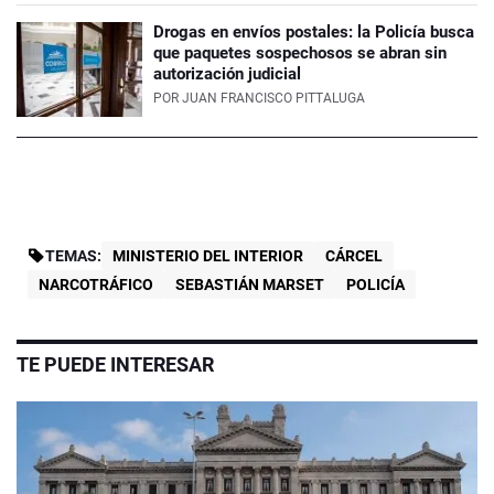
Drogas en envíos postales: la Policía busca
que paquetes sospechosos se abran sin
autorización judicial
POR
JUAN FRANCISCO PITTALUGA
TEMAS:
MINISTERIO DEL INTERIOR
CÁRCEL
NARCOTRÁFICO
SEBASTIÁN MARSET
POLICÍA
TE PUEDE INTERESAR