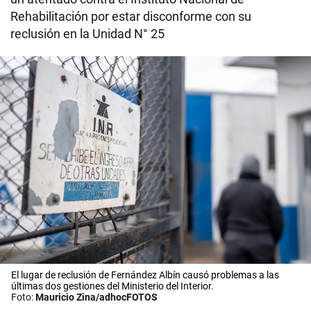
Rehabilitación por estar disconforme con su
reclusión en la Unidad N° 25
El lugar de reclusión de Fernández Albín causó problemas a las
últimas dos gestiones del Ministerio del Interior.
Foto:
Mauricio Zina/adhocFOTOS