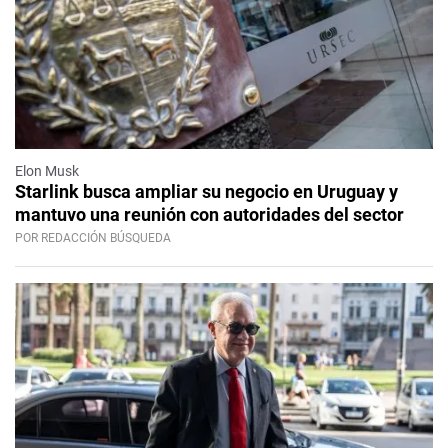
Elon Musk
Starlink busca ampliar su negocio en Uruguay y
mantuvo una reunión con autoridades del sector
POR REDACCIÓN BÚSQUEDA