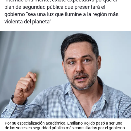
plan de seguridad pública que presentará el
gobierno “sea una luz que ilumine a la región más
violenta del planeta”
Por su especialización académica, Emiliano Rojido pasó a ser una
de las voces en seguridad pública más consultadas por el gobierno.