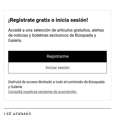
¡Registrate gratis o inicia sesión!
Accedé a una selección de artículos gratuitos, alertas
de noticias y boletines exclusivos de Búsqueda y
Galería.
Registrarme
Iniciar sesión
Disfrutá de acceso ilimitado a todo el contenido de Búsqueda
y Galería.
Consultá nuestras opciones de suscripción.
LEÉ ADEMÁS