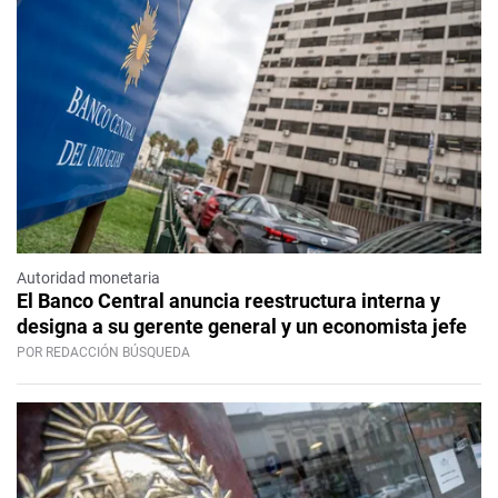
Autoridad monetaria
El Banco Central anuncia reestructura interna y
designa a su gerente general y un economista jefe
POR REDACCIÓN BÚSQUEDA