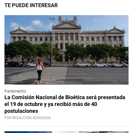
TE PUEDE INTERESAR
Parlamento
La Comisión Nacional de Bioética será presentada
el 19 de octubre y ya recibió más de 40
postulaciones
POR REDACCIÓN BÚSQUEDA