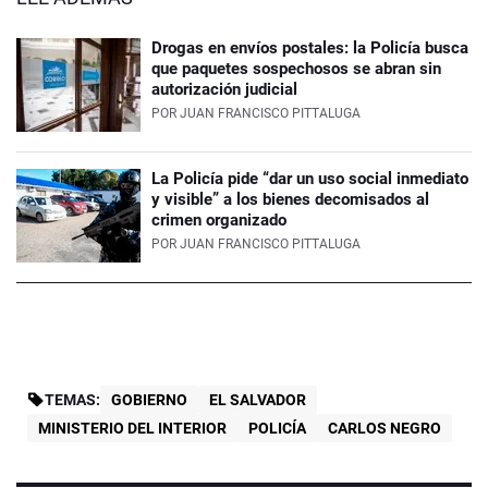
Drogas en envíos postales: la Policía busca
que paquetes sospechosos se abran sin
autorización judicial
POR
JUAN FRANCISCO PITTALUGA
La Policía pide “dar un uso social inmediato
y visible” a los bienes decomisados al
crimen organizado
POR
JUAN FRANCISCO PITTALUGA
TEMAS:
GOBIERNO
EL SALVADOR
MINISTERIO DEL INTERIOR
POLICÍA
CARLOS NEGRO