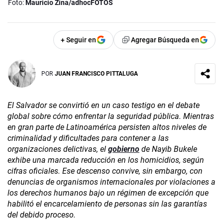
Foto:
Mauricio Zina/adhocFOTOS
+ Seguir en
Agregar Búsqueda en
POR
JUAN FRANCISCO PITTALUGA
El Salvador se convirtió en un caso testigo en el debate
global sobre cómo enfrentar la seguridad pública. Mientras
en gran parte de Latinoamérica persisten altos niveles de
criminalidad y dificultades para contener a las
organizaciones delictivas, el
gobierno
de Nayib Bukele
exhibe una marcada reducción en los homicidios, según
cifras oficiales. Ese descenso convive, sin embargo, con
denuncias de organismos internacionales por violaciones a
los derechos humanos bajo un régimen de excepción que
habilitó el encarcelamiento de personas sin las garantías
del debido proceso.