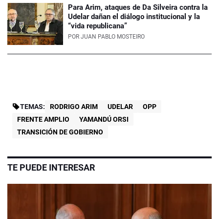
Para Arim, ataques de Da Silveira contra la
Udelar dañan el diálogo institucional y la
“vida republicana”
POR
JUAN PABLO MOSTEIRO
TEMAS:
RODRIGO ARIM
UDELAR
OPP
FRENTE AMPLIO
YAMANDÚ ORSI
TRANSICIÓN DE GOBIERNO
TE PUEDE INTERESAR