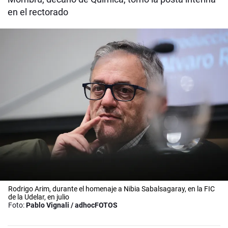
en el rectorado
Rodrigo Arim, durante el homenaje a Nibia Sabalsagaray, en la FIC
de la Udelar, en julio
Foto:
Pablo Vignali / adhocFOTOS