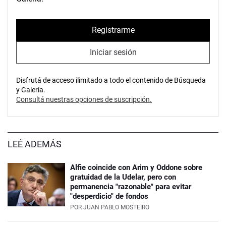
Registrarme
Iniciar sesión
Disfrutá de acceso ilimitado a todo el contenido de Búsqueda
y Galería.
Consultá nuestras opciones de suscripción.
LEÉ ADEMÁS
Alfie coincide con Arim y Oddone sobre
gratuidad de la Udelar, pero con
permanencia "razonable" para evitar
"desperdicio" de fondos
POR
JUAN PABLO MOSTEIRO