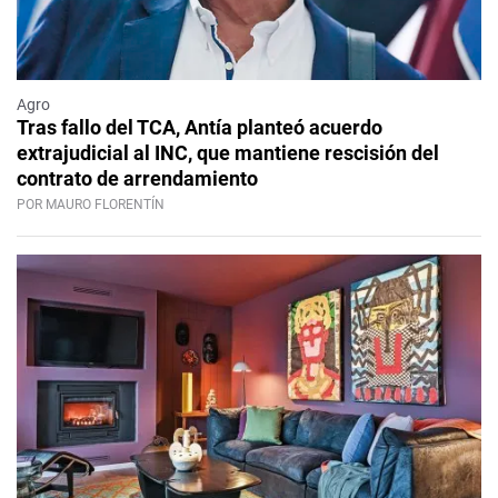
Agro
Tras fallo del TCA, Antía planteó acuerdo
extrajudicial al INC, que mantiene rescisión del
contrato de arrendamiento
POR MAURO FLORENTÍN