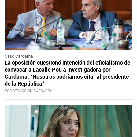
Caso Cardama
La oposición cuestionó intención del oficialismo de
convocar a Lacalle Pou a investigadora por
Cardama: “Nosotros podríamos citar al presidente
de la República”
POR REDACCIÓN BÚSQUEDA