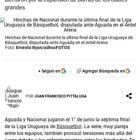
grandes
Hinchas de Nacional durante la última final de la Liga Uruguaya de
Básquetbol, disputada ante Aguada en el Antel Arena
Foto:
Ernesto Ryan/adhocFOTOS
+ Seguir en
Agregar Búsqueda en
POR
JUAN FRANCISCO PITTALUGA
Aguada y Nacional jugaron el 1° de junio la séptima final
de la Liga Uruguaya de
Básquetbol
. La serie, muy pareja
entre los equipos, también provocó tensiones más allá del