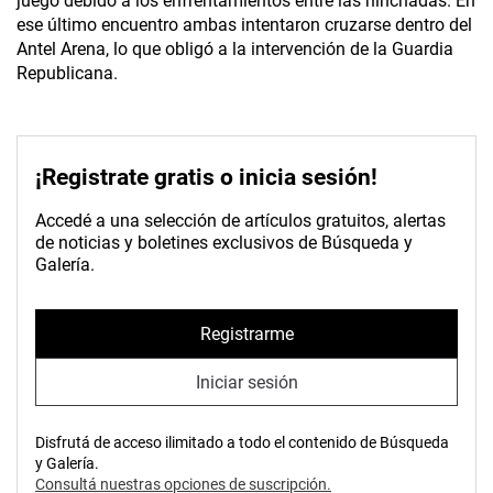
juego debido a los enfrentamientos entre las hinchadas. En
ese último encuentro ambas intentaron cruzarse dentro del
Antel Arena, lo que obligó a la intervención de la Guardia
Republicana.
¡Registrate gratis o inicia sesión!
Accedé a una selección de artículos gratuitos, alertas
de noticias y boletines exclusivos de Búsqueda y
Galería.
Registrarme
Iniciar sesión
Disfrutá de acceso ilimitado a todo el contenido de Búsqueda
y Galería.
Consultá nuestras opciones de suscripción.