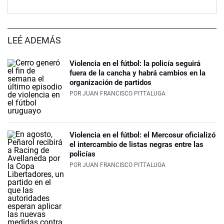
LEÉ ADEMÁS
Violencia en el fútbol: la policía seguirá
fuera de la cancha y habrá cambios en la
organización de partidos
POR
JUAN FRANCISCO PITTALUGA
Violencia en el fútbol: el Mercosur oficializó
el intercambio de listas negras entre las
policías
POR
JUAN FRANCISCO PITTALUGA