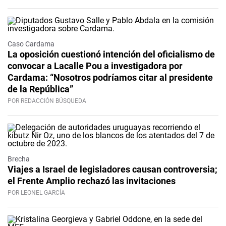
Caso Cardama
La oposición cuestionó intención del oficialismo de
convocar a Lacalle Pou a investigadora por
Cardama: “Nosotros podríamos citar al presidente
de la República”
POR REDACCIÓN BÚSQUEDA
Brecha
Viajes a Israel de legisladores causan controversia;
el Frente Amplio rechazó las invitaciones
POR LEONEL GARCÍA