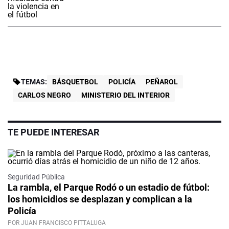
TEMAS:
BÁSQUETBOL
POLICÍA
PEÑAROL
CARLOS NEGRO
MINISTERIO DEL INTERIOR
TE PUEDE INTERESAR
Seguridad Pública
La rambla, el Parque Rodó o un estadio de fútbol:
los homicidios se desplazan y complican a la
Policía
POR JUAN FRANCISCO PITTALUGA