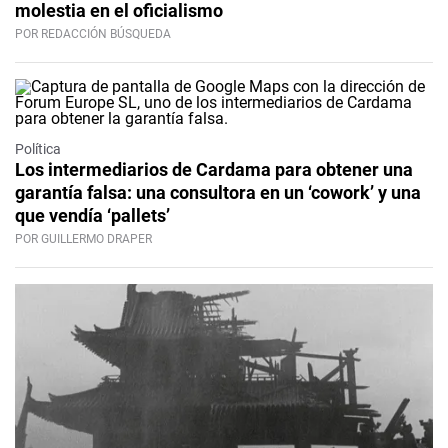
molestia en el oficialismo
POR REDACCIÓN BÚSQUEDA
Política
Los intermediarios de Cardama para obtener una
garantía falsa: una consultora en un ‘cowork’ y una
que vendía ‘pallets’
POR GUILLERMO DRAPER