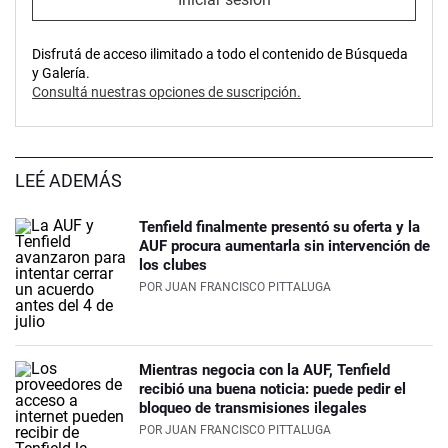
Disfrutá de acceso ilimitado a todo el contenido de Búsqueda
y Galería.
Consultá nuestras opciones de suscripción.
LEÉ ADEMÁS
Tenfield finalmente presentó su oferta y la
AUF procura aumentarla sin intervención de
los clubes
POR
JUAN FRANCISCO PITTALUGA
Mientras negocia con la AUF, Tenfield
recibió una buena noticia: puede pedir el
bloqueo de transmisiones ilegales
POR
JUAN FRANCISCO PITTALUGA