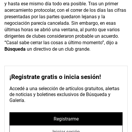
y hasta ese mismo día todo era posible. Tras un primer
acercamiento protocolar, con el correr de los días las cifras
presentadas por las partes quedaron lejanas y la
negociación parecía cancelada. Sin embargo, en esas
últimas horas se abrió una ventana, al punto que varios
dirigentes de clubes consideraron probable un acuerdo.
“Casal sabe cerrar las cosas a último momento”, dijo a
Búsqueda
un directivo de un club grande.
¡Registrate gratis o inicia sesión!
Accedé a una selección de artículos gratuitos, alertas
de noticias y boletines exclusivos de Búsqueda y
Galería.
Registrarme
Iniciar sesión