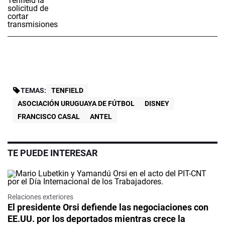
TEMAS:
TENFIELD
ASOCIACIÓN URUGUAYA DE FÚTBOL
DISNEY
FRANCISCO CASAL
ANTEL
TE PUEDE INTERESAR
Relaciones exteriores
El presidente Orsi defiende las negociaciones con
EE.UU. por los deportados mientras crece la