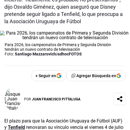
dijo Osvaldo Giménez, quien aseguró que Disney
pretende seguir ligado a Tenfield, lo que preocupa a
la Asociación Uruguaya de Fútbol
Para 2026, los campeonatos de Primera y Segunda División
tendrán un nuevo contrato de televisación
Foto:
Santiago Mazzarovich/adhocFOTOS
+ Seguir en
Agregar Búsqueda en
POR
JUAN FRANCISCO PITTALUGA
El plazo para que la Asociación Uruguaya de Fútbol (AUF)
y
Tenfield
renovaran su vínculo vencía el viernes 4 de julio