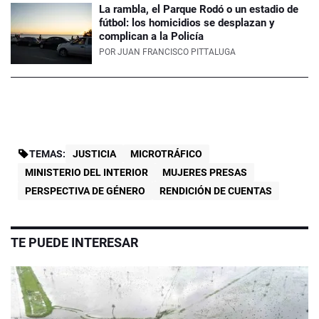
La rambla, el Parque Rodó o un estadio de
fútbol: los homicidios se desplazan y
complican a la Policía
POR
JUAN FRANCISCO PITTALUGA
TEMAS:
JUSTICIA
MICROTRÁFICO
MINISTERIO DEL INTERIOR
MUJERES PRESAS
PERSPECTIVA DE GÉNERO
RENDICIÓN DE CUENTAS
TE PUEDE INTERESAR