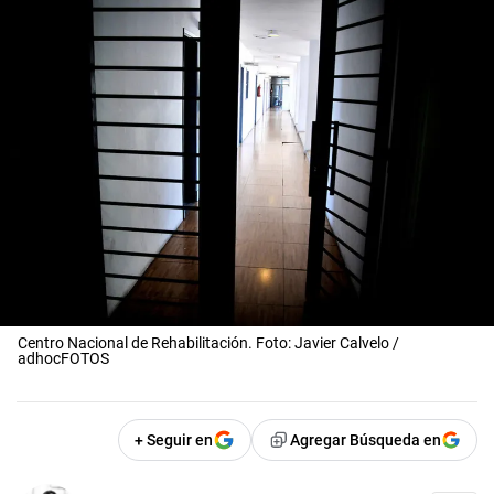
Centro Nacional de Rehabilitación. Foto: Javier Calvelo /
adhocFOTOS
+ Seguir en
Agregar Búsqueda en