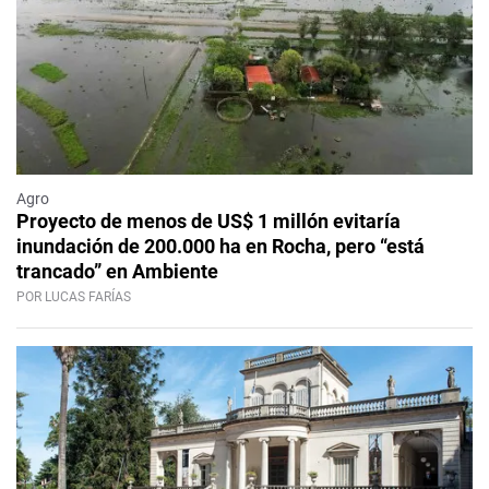
Agro
Proyecto de menos de US$ 1 millón evitaría
inundación de 200.000 ha en Rocha, pero “está
trancado” en Ambiente
POR LUCAS FARÍAS