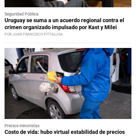
Seguridad Pública
Uruguay se suma a un acuerdo regional contra el
crimen organizado impulsado por Kast y Milei
POR JUAN FRANCISCO PITTALUGA
Precios minoristas
Costo de vida: hubo virtual estabilidad de precios