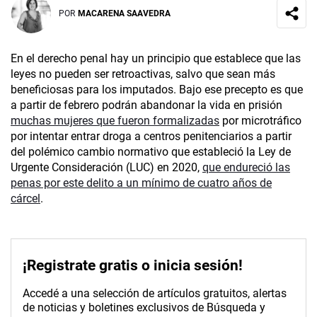
POR
MACARENA SAAVEDRA
En el derecho penal hay un principio que establece que las
leyes no pueden ser retroactivas, salvo que sean más
beneficiosas para los imputados. Bajo ese precepto es que
a partir de febrero podrán abandonar la vida en prisión
muchas mujeres que fueron formalizadas
por microtráfico
por intentar entrar droga a centros penitenciarios a partir
del polémico cambio normativo que estableció la Ley de
Urgente Consideración (LUC) en 2020,
que endureció las
penas por este delito a un mínimo de cuatro años de
cárcel
.
¡Registrate gratis o inicia sesión!
Accedé a una selección de artículos gratuitos, alertas
de noticias y boletines exclusivos de Búsqueda y