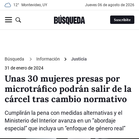
12°
Montevideo, UY
jueves 06 de agosto de 2026
Suscribite
Búsqueda
Información
Justicia
31 de enero de 2024
Unas 30 mujeres presas por
microtráfico podrán salir de la
cárcel tras cambio normativo
Cumplirán la pena con medidas alternativas y el
Ministerio del Interior avanza en un “abordaje
especial” que incluya un “enfoque de género real”