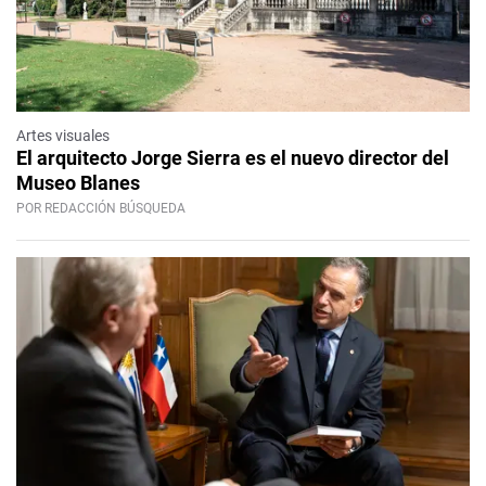
Artes visuales
El arquitecto Jorge Sierra es el nuevo director del
Museo Blanes
POR REDACCIÓN BÚSQUEDA