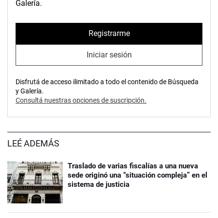
Galería.
Registrarme
Iniciar sesión
Disfrutá de acceso ilimitado a todo el contenido de Búsqueda
y Galería.
Consultá nuestras opciones de suscripción.
LEÉ ADEMÁS
Traslado de varias fiscalías a una nueva
sede originó una “situación compleja” en el
sistema de justicia