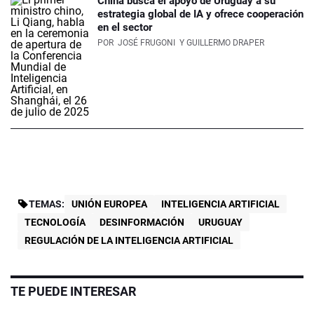
China busca el apoyo de Uruguay a su
estrategia global de IA y ofrece cooperación
en el sector
POR
JOSÉ FRUGONI
Y GUILLERMO DRAPER
TEMAS:
UNIÓN EUROPEA
INTELIGENCIA ARTIFICIAL
TECNOLOGÍA
DESINFORMACIÓN
URUGUAY
REGULACIÓN DE LA INTELIGENCIA ARTIFICIAL
TE PUEDE INTERESAR