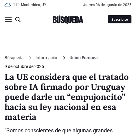
11°
Montevideo, UY
jueves 06 de agosto de 2026
Suscribite
Búsqueda
Información
Unión Europea
9 de octubre de 2025
La UE considera que el tratado
sobre IA firmado por Uruguay
puede darle un “empujoncito”
hacia su ley nacional en esa
materia
“Somos conscientes de que algunas grandes