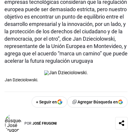
empresas tecnológicas consideran que la regulación
europea puede ser demasiado estricta, pero nuestro
objetivo es encontrar un punto de equilibrio entre el
desarrollo empresarial y la innovación, por un lado, y
la protección de los derechos del ciudadano y de la
democracia, por el otro”, dice Jan Dzieciolowski,
representante de la Unión Europea en Montevideo, y
agrega que el acuerdo “marca un camino” que puede
acelerar la futura regulación uruguaya
Jan Dzieciolowski.
+ Seguir en
Agregar Búsqueda en
POR
JOSÉ FRUGONI