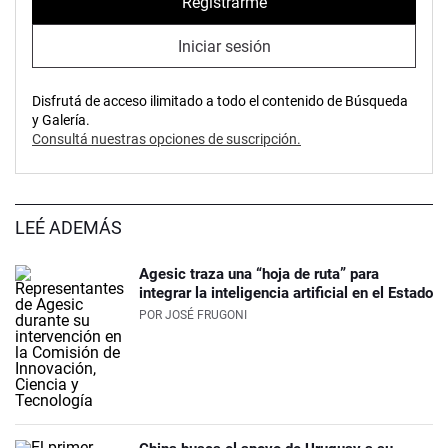
Registrarme
Iniciar sesión
Disfrutá de acceso ilimitado a todo el contenido de Búsqueda
y Galería.
Consultá nuestras opciones de suscripción.
LEÉ ADEMÁS
Agesic traza una “hoja de ruta” para
integrar la inteligencia artificial en el Estado
POR
JOSÉ FRUGONI