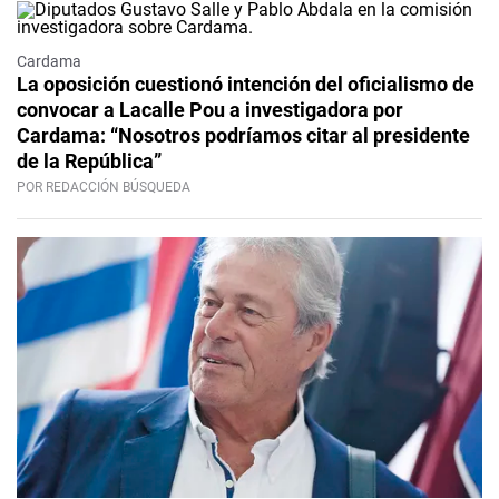
Cardama
La oposición cuestionó intención del oficialismo de
convocar a Lacalle Pou a investigadora por
Cardama: “Nosotros podríamos citar al presidente
de la República”
POR REDACCIÓN BÚSQUEDA