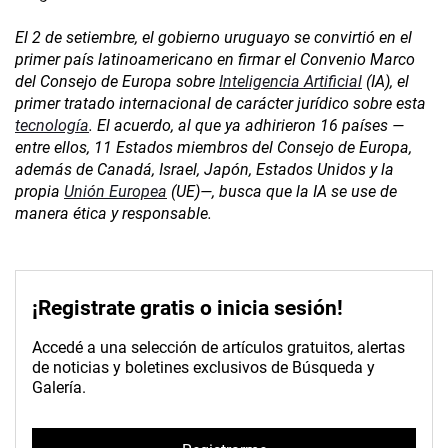
El 2 de setiembre, el gobierno uruguayo se convirtió en el
primer país latinoamericano en firmar el Convenio Marco
del Consejo de Europa sobre
Inteligencia Artificial
(IA), el
primer tratado internacional de carácter jurídico sobre esta
tecnología
. El acuerdo, al que ya adhirieron 16 países —
entre ellos, 11 Estados miembros del Consejo de Europa,
además de Canadá, Israel, Japón, Estados Unidos y la
propia
Unión Europea
(UE)—, busca que la IA se use de
manera ética y responsable.
¡Registrate gratis o inicia sesión!
Accedé a una selección de artículos gratuitos, alertas
de noticias y boletines exclusivos de Búsqueda y
Galería.