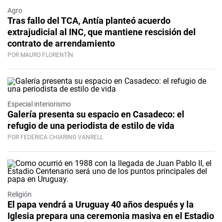
Agro
Tras fallo del TCA, Antía planteó acuerdo
extrajudicial al INC, que mantiene rescisión del
contrato de arrendamiento
POR MAURO FLORENTÍN
Especial interiorismo
Galería presenta su espacio en Casadeco: el
refugio de una periodista de estilo de vida
POR FEDERICA CHIARINO VANRELL
Religión
El papa vendrá a Uruguay 40 años después y la
Iglesia prepara una ceremonia masiva en el Estadio