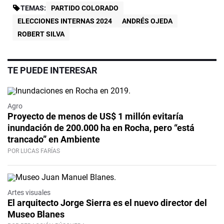
TEMAS:
PARTIDO COLORADO
ELECCIONES INTERNAS 2024
ANDRÉS OJEDA
ROBERT SILVA
TE PUEDE INTERESAR
Agro
Proyecto de menos de US$ 1 millón evitaría
inundación de 200.000 ha en Rocha, pero “está
trancado” en Ambiente
POR LUCAS FARÍAS
Artes visuales
El arquitecto Jorge Sierra es el nuevo director del
Museo Blanes