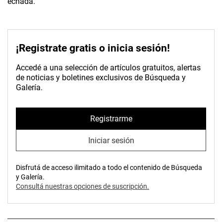
echada.
¡Registrate gratis o inicia sesión!
Accedé a una selección de artículos gratuitos, alertas
de noticias y boletines exclusivos de Búsqueda y
Galería.
Registrarme
Iniciar sesión
Disfrutá de acceso ilimitado a todo el contenido de Búsqueda
y Galería.
Consultá nuestras opciones de suscripción.