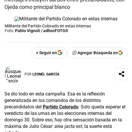
Ojeda como principal blanco
Militante del Partido Colorado en estas internas
Foto:
Pablo Vignoli / adhocFOTOS
+ Seguir en
Agregar Búsqueda en
POR
LEONEL GARCÍA
Se dio todo en esta campaña. Esa es la reflexión
generalizada en los comandos de los distintos
precandidatos del
Partido Colorado
. Solo queda esperar el
veredicto de las urnas en las elecciones internas del
domingo 30. Sobre eso, hay otra sensación basada en la
máxima de Julio César:
alea jacta est
, la suerte está