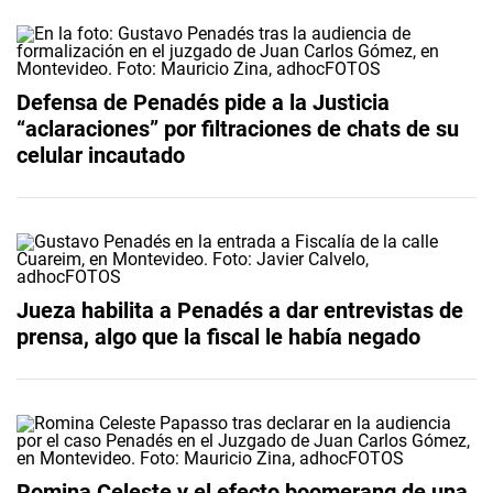
Defensa de Penadés pide a la Justicia
“aclaraciones” por filtraciones de chats de su
celular incautado
Jueza habilita a Penadés a dar entrevistas de
prensa, algo que la fiscal le había negado
Romina Celeste y el efecto boomerang de una