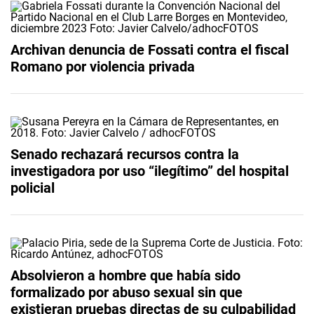
Archivan denuncia de Fossati contra el fiscal
Romano por violencia privada
Senado rechazará recursos contra la
investigadora por uso “ilegítimo” del hospital
policial
Absolvieron a hombre que había sido
formalizado por abuso sexual sin que
existieran pruebas directas de su culpabilidad