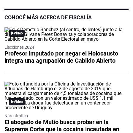
CONOCÉ MÁS ACERCA DE FISCALÍA
Video
Elecciones 2024
Profesor imputado por negar el Holocausto
integra una agrupación de Cabildo Abierto
Video
Narcotráfico
El abogado de Mutio busca probar en la
Suprema Corte que la cocaína incautada en