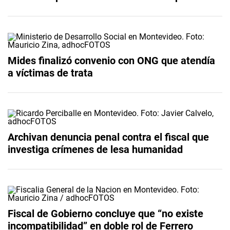
Mides finalizó convenio con ONG que atendía
a víctimas de trata
Archivan denuncia penal contra el fiscal que
investiga crímenes de lesa humanidad
Fiscal de Gobierno concluye que “no existe
incompatibilidad” en doble rol de Ferrero