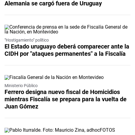
Alemania se cargó fuera de Uruguay
"Hostigamiento" político
El Estado uruguayo deberá comparecer ante la
CIDH por "ataques permanentes" a la Fiscalía
Ministerio Público
Ferrero designa nuevo fiscal de Homicidios
mientras Fiscalía se prepara para la vuelta de
Juan Gómez