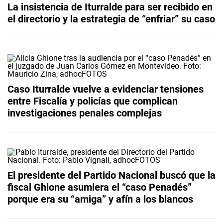
La insistencia de Iturralde para ser recibido en
el directorio y la estrategia de “enfriar” su caso
Caso Iturralde vuelve a evidenciar tensiones
entre Fiscalía y policías que complican
investigaciones penales complejas
El presidente del Partido Nacional buscó que la
fiscal Ghione asumiera el “caso Penadés”
porque era su “amiga” y afín a los blancos