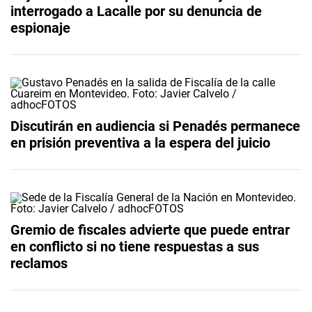
interrogado a Lacalle por su denuncia de
espionaje
Discutirán en audiencia si Penadés permanece
en prisión preventiva a la espera del juicio
Gremio de fiscales advierte que puede entrar
en conflicto si no tiene respuestas a sus
reclamos