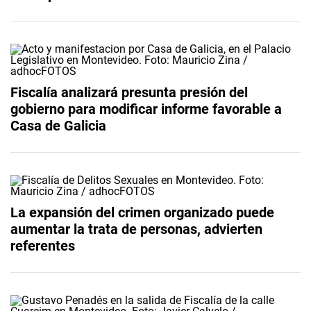
Fiscalía analizará presunta presión del
gobierno para modificar informe favorable a
Casa de Galicia
La expansión del crimen organizado puede
aumentar la trata de personas, advierten
referentes