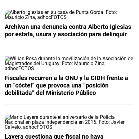
Archivan una denuncia contra Alberto Iglesias
por estafa, usura y asociación para delinquir
Fiscales recurren a la ONU y la CIDH frente a
un “cóctel” que provoca una “posición
debilitada” del Ministerio Público
Layera cuestiona que fiscal no haya