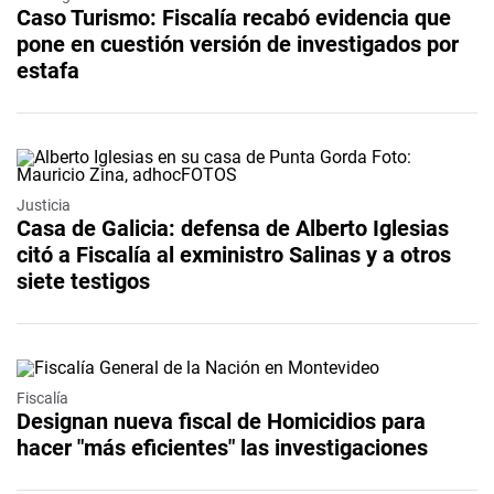
Caso Turismo: Fiscalía recabó evidencia que
pone en cuestión versión de investigados por
estafa
Justicia
Casa de Galicia: defensa de Alberto Iglesias
citó a Fiscalía al exministro Salinas y a otros
siete testigos
Fiscalía
Designan nueva fiscal de Homicidios para
hacer "más eficientes" las investigaciones