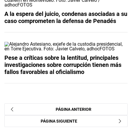
A la espera del juicio, condenas asociadas a su
caso comprometen la defensa de Penadés
Pese a críticas sobre la lentitud, principales
investigaciones sobre corrupción tienen más
fallos favorables al oficialismo
PÁGINA ANTERIOR
PÁGINA SIGUIENTE