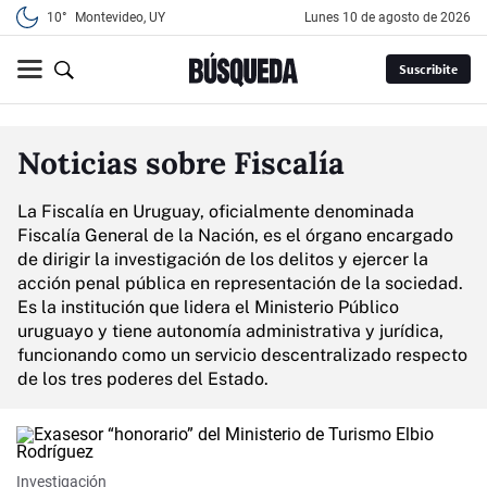
10°
Montevideo, UY
lunes 10 de agosto de 2026
Suscribite
Noticias sobre Fiscalía
La Fiscalía en Uruguay, oficialmente denominada
Fiscalía General de la Nación, es el órgano encargado
de dirigir la investigación de los delitos y ejercer la
acción penal pública en representación de la sociedad.
Es la institución que lidera el Ministerio Público
uruguayo y tiene autonomía administrativa y jurídica,
funcionando como un servicio descentralizado respecto
de los tres poderes del Estado.
Investigación