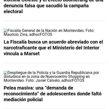
denuncia falsa que sacudió la campaña
electoral
La Fiscalía busca un acuerdo abreviado con el
narcotraficante que el Ministerio del Interior
vincula a Marset
Pelea masiva: una “demanda de
reconocimiento” de adolescentes donde faltó
mediación policial