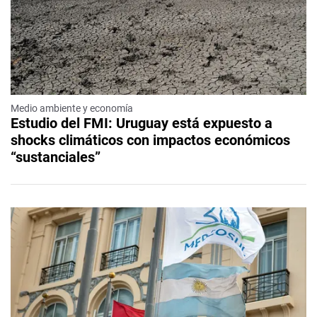
Medio ambiente y economía
Estudio del FMI: Uruguay está expuesto a
shocks climáticos con impactos económicos
“sustanciales”