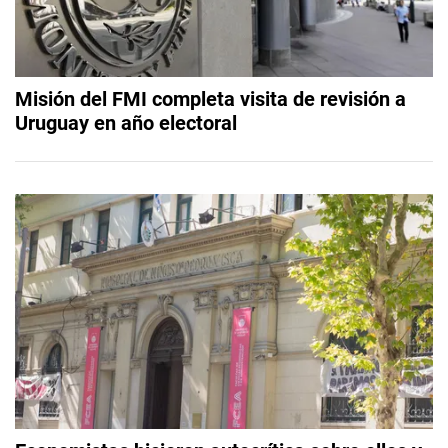
Misión del FMI completa visita de revisión a
Uruguay en año electoral