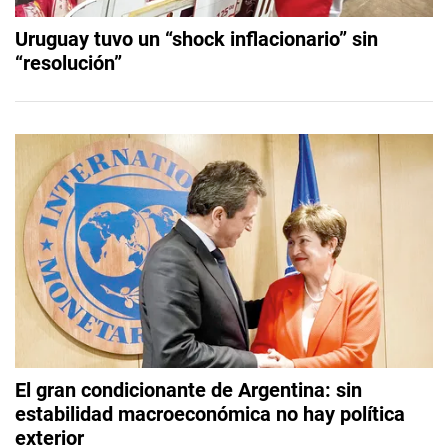
Uruguay tuvo un “shock inflacionario” sin
“resolución”
El gran condicionante de Argentina: sin
estabilidad macroeconómica no hay política
exterior