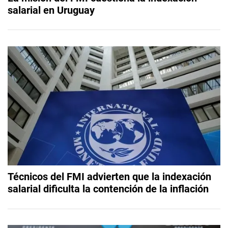
salarial en Uruguay
Técnicos del FMI advierten que la indexación
salarial dificulta la contención de la inflación