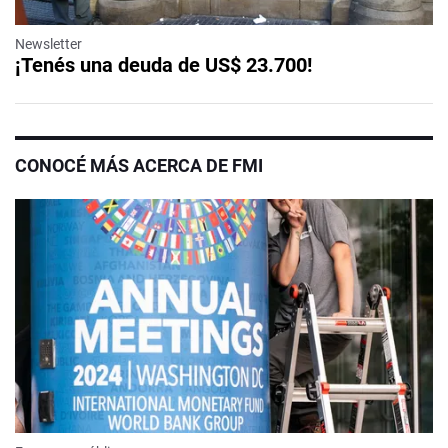
Newsletter
¡Tenés una deuda de US$ 23.700!
CONOCÉ MÁS ACERCA DE FMI