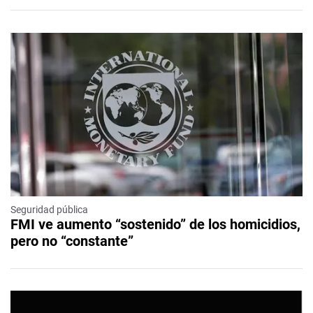
Seguridad pública
FMI ve aumento “sostenido” de los homicidios,
pero no “constante”