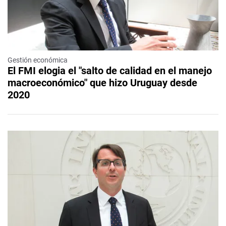
Gestión económica
El FMI elogia el "salto de calidad en el manejo
macroeconómico" que hizo Uruguay desde
2020