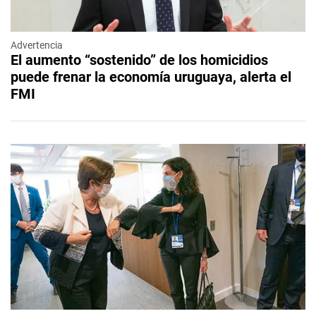
Advertencia
El aumento “sostenido” de los homicidios
puede frenar la economía uruguaya, alerta el
FMI