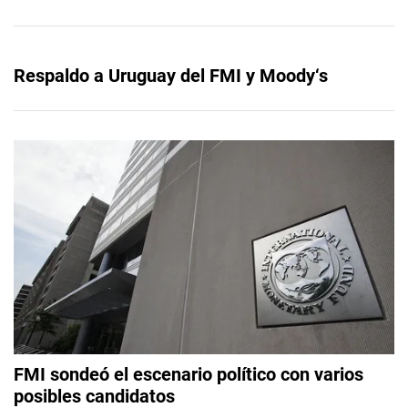
Respaldo a Uruguay del FMI y Moody‘s
FMI sondeó el escenario político con varios
posibles candidatos