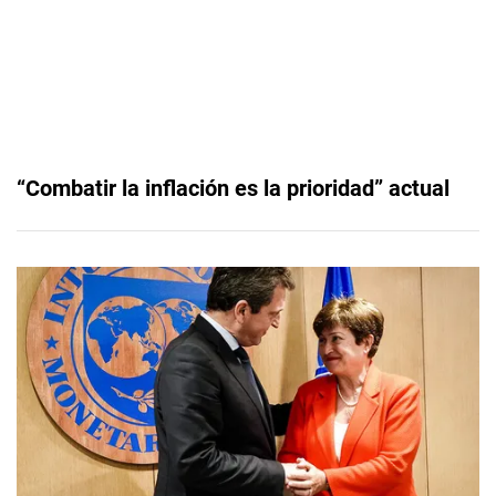
“Combatir la inflación es la prioridad” actual