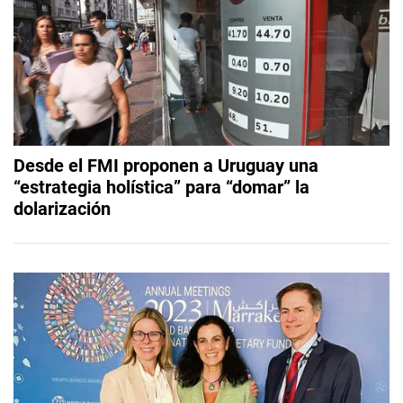
Desde el FMI proponen a Uruguay una
“estrategia holística” para “domar” la
dolarización