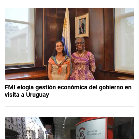
FMI elogia gestión económica del gobierno en
visita a Uruguay