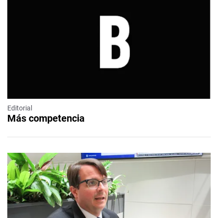
Editorial
Más competencia