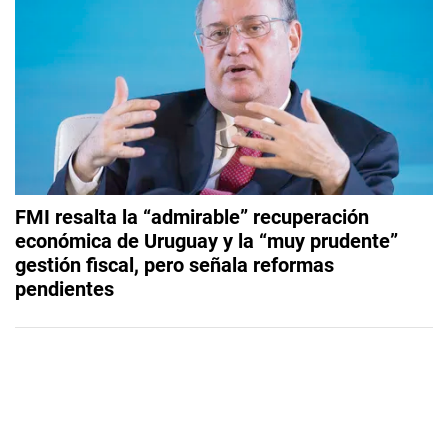
FMI resalta la “admirable” recuperación
económica de Uruguay y la “muy prudente”
gestión fiscal, pero señala reformas
pendientes