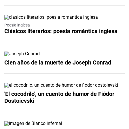
Poesía inglesa
Clásicos literarios: poesía romántica inglesa
Cien años de la muerte de Joseph Conrad
'El cocodrilo', un cuento de humor de Fiódor
Dostoievski