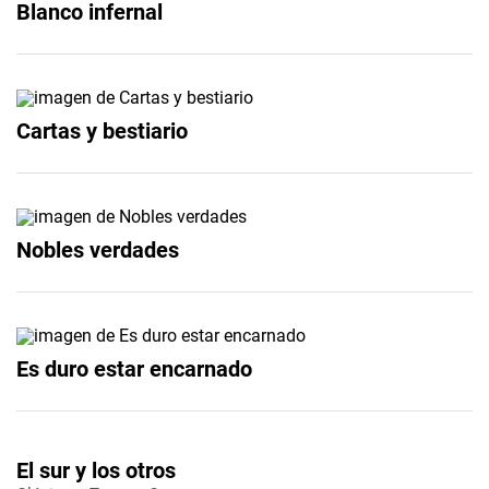
Blanco infernal
Cartas y bestiario
Nobles verdades
Es duro estar encarnado
El sur y los otros