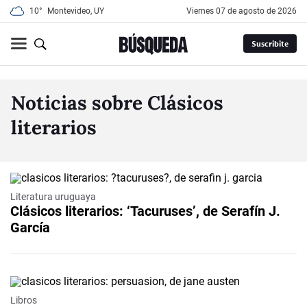
10°
Montevideo, UY
viernes 07 de agosto de 2026
Suscribite
Noticias sobre Clásicos
literarios
Literatura uruguaya
Clásicos literarios: ‘Tacuruses’, de Serafín J.
García
Libros