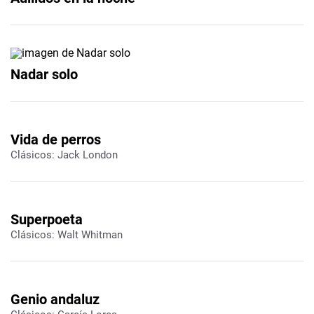
Nadar solo
Vida de perros
Clásicos: Jack London
Superpoeta
Clásicos: Walt Whitman
Genio andaluz