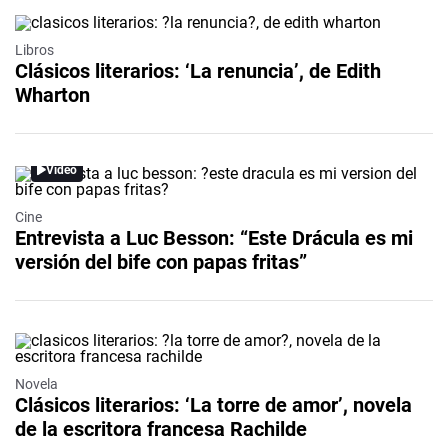
Libros
Clásicos literarios: ‘La renuncia’, de Edith
Wharton
Video
Cine
Entrevista a Luc Besson: “Este Drácula es mi
versión del bife con papas fritas”
Novela
Clásicos literarios: ‘La torre de amor’, novela
de la escritora francesa Rachilde