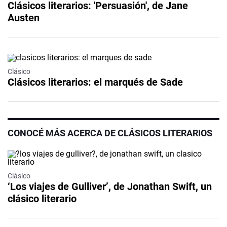
Clásicos literarios: 'Persuasión', de Jane
Austen
Clásico
Clásicos literarios: el marqués de Sade
CONOCÉ MÁS ACERCA DE CLÁSICOS LITERARIOS
Clásico
‘Los viajes de Gulliver’, de Jonathan Swift, un
clásico literario