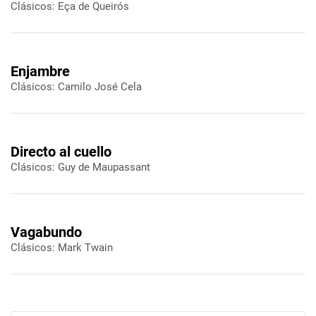
Clásicos: Eça de Queirós
Enjambre
Clásicos: Camilo José Cela
Directo al cuello
Clásicos: Guy de Maupassant
Vagabundo
Clásicos: Mark Twain