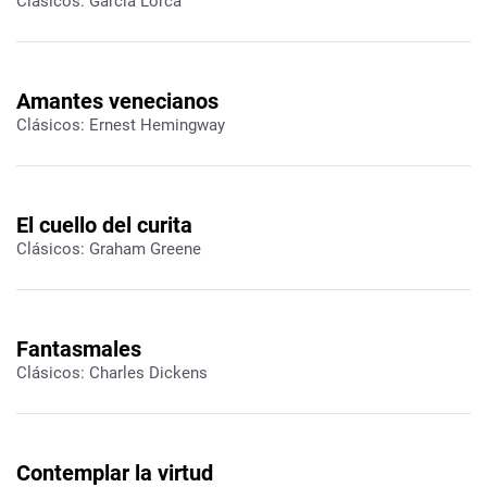
Clásicos: García Lorca
Amantes venecianos
Clásicos: Ernest Hemingway
El cuello del curita
Clásicos: Graham Greene
Fantasmales
Clásicos: Charles Dickens
Contemplar la virtud