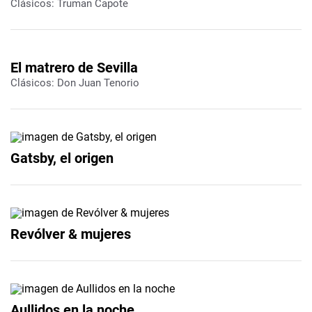
Clásicos: Truman Capote
El matrero de Sevilla
Clásicos: Don Juan Tenorio
Gatsby, el origen
Revólver & mujeres
Aullidos en la noche