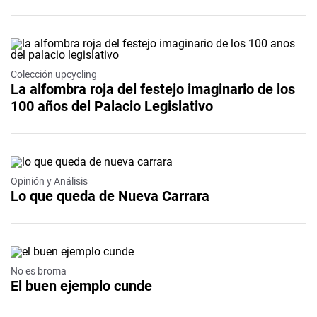
Colección upcycling
La alfombra roja del festejo imaginario de los
100 años del Palacio Legislativo
Opinión y Análisis
Lo que queda de Nueva Carrara
No es broma
El buen ejemplo cunde