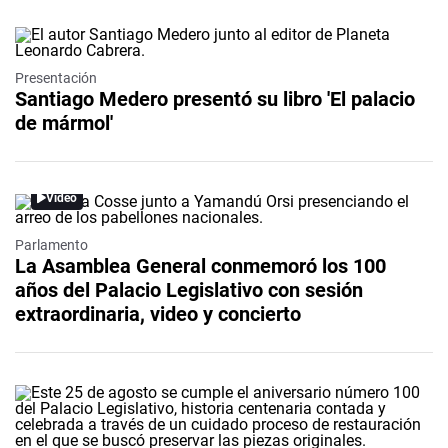
Presentación
Santiago Medero presentó su libro 'El palacio
de mármol'
Video
Parlamento
La Asamblea General conmemoró los 100
años del Palacio Legislativo con sesión
extraordinaria, video y concierto