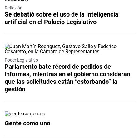
Reflexión
Se debatió sobre el uso de la inteligencia
artificial en el Palacio Legislativo
Poder Legislativo
Parlamento bate récord de pedidos de
informes, mientras en el gobierno consideran
que las solicitudes están “estorbando” la
gestión
Gente como uno