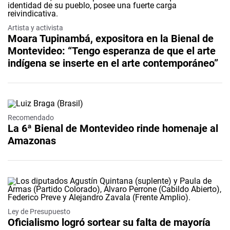
Artista y activista
Moara Tupinambá, expositora en la Bienal de
Montevideo: “Tengo esperanza de que el arte
indígena se inserte en el arte contemporáneo”
Recomendado
La 6ª Bienal de Montevideo rinde homenaje al
Amazonas
Ley de Presupuesto
Oficialismo logró sortear su falta de mayoría