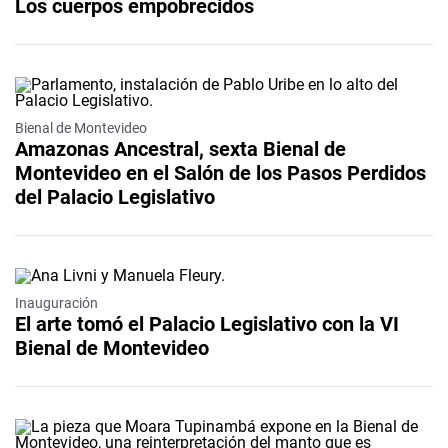
Los cuerpos empobrecidos
Bienal de Montevideo
Amazonas Ancestral, sexta Bienal de
Montevideo en el Salón de los Pasos Perdidos
del Palacio Legislativo
Inauguración
El arte tomó el Palacio Legislativo con la VI
Bienal de Montevideo