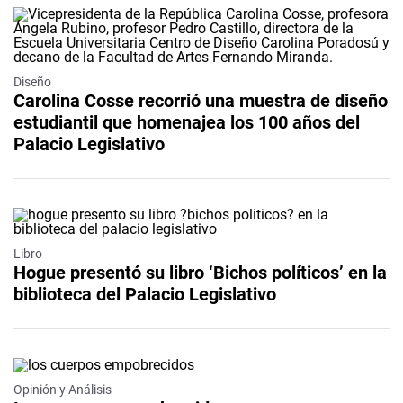
Diseño
Carolina Cosse recorrió una muestra de diseño
estudiantil que homenajea los 100 años del
Palacio Legislativo
Libro
Hogue presentó su libro ‘Bichos políticos’ en la
biblioteca del Palacio Legislativo
Opinión y Análisis