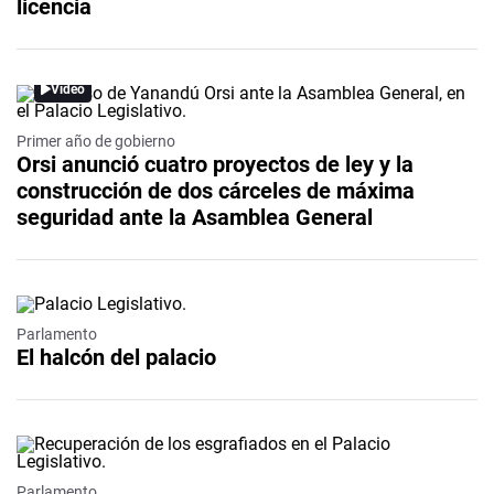
licencia
Video
Primer año de gobierno
Orsi anunció cuatro proyectos de ley y la
construcción de dos cárceles de máxima
seguridad ante la Asamblea General
Parlamento
El halcón del palacio
Parlamento