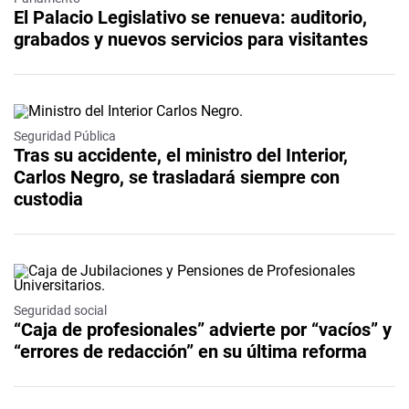
El Palacio Legislativo se renueva: auditorio,
grabados y nuevos servicios para visitantes
Seguridad Pública
Tras su accidente, el ministro del Interior,
Carlos Negro, se trasladará siempre con
custodia
Seguridad social
“Caja de profesionales” advierte por “vacíos” y
“errores de redacción” en su última reforma