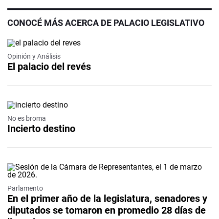
CONOCÉ MÁS ACERCA DE PALACIO LEGISLATIVO
Opinión y Análisis
El palacio del revés
No es broma
Incierto destino
Parlamento
En el primer año de la legislatura, senadores y
diputados se tomaron en promedio 28 días de