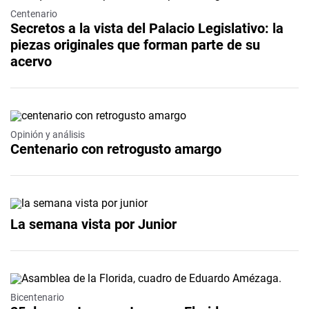
Centenario
Secretos a la vista del Palacio Legislativo: la
piezas originales que forman parte de su
acervo
Opinión y análisis
Centenario con retrogusto amargo
La semana vista por Junior
Video
Bicentenario