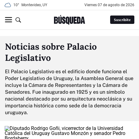
10°
Montevideo, UY
viernes 07 de agosto de 2026
Suscribite
Noticias sobre Palacio
Legislativo
El Palacio Legislativo es el edificio donde funciona el
Poder Legislativo de Uruguay, la Asamblea General que
incluye la Cámara de Representantes y la Cámara de
Senadores. Fue inaugurado en 1925 y es un símbolo
nacional destacado por su arquitectura neoclásica y su
importancia histórica como sede de la democracia
uruguaya.