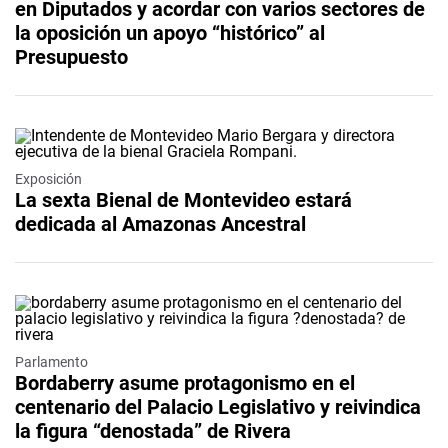
en Diputados y acordar con varios sectores de
la oposición un apoyo “histórico” al
Presupuesto
Exposición
La sexta Bienal de Montevideo estará
dedicada al Amazonas Ancestral
Parlamento
Bordaberry asume protagonismo en el
centenario del Palacio Legislativo y reivindica
la figura “denostada” de Rivera