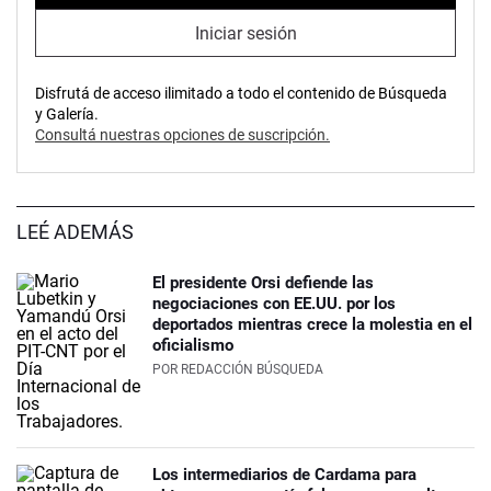
Iniciar sesión
Disfrutá de acceso ilimitado a todo el contenido de Búsqueda
y Galería.
Consultá nuestras opciones de suscripción.
LEÉ ADEMÁS
El presidente Orsi defiende las
negociaciones con EE.UU. por los
deportados mientras crece la molestia en el
oficialismo
POR
REDACCIÓN BÚSQUEDA
Los intermediarios de Cardama para