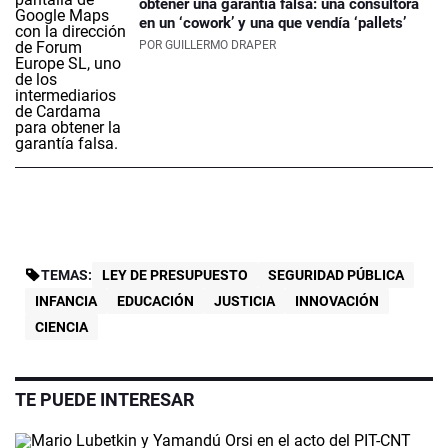
obtener una garantía falsa: una consultora
en un ‘cowork’ y una que vendía ‘pallets’
POR
GUILLERMO DRAPER
TEMAS:
LEY DE PRESUPUESTO
SEGURIDAD PÚBLICA
INFANCIA
EDUCACIÓN
JUSTICIA
INNOVACIÓN
CIENCIA
TE PUEDE INTERESAR