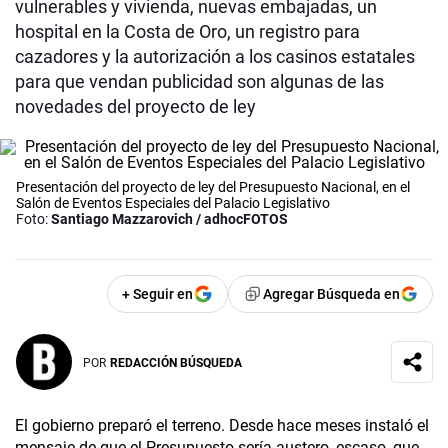
vulnerables y vivienda, nuevas embajadas, un
hospital en la Costa de Oro, un registro para
cazadores y la autorización a los casinos estatales
para que vendan publicidad son algunas de las
novedades del proyecto de ley
Presentación del proyecto de ley del Presupuesto Nacional, en el
Salón de Eventos Especiales del Palacio Legislativo
Foto:
Santiago Mazzarovich / adhocFOTOS
+ Seguir en
Agregar Búsqueda en
POR
REDACCIÓN BÚSQUEDA
El gobierno preparó el terreno. Desde hace meses instaló el
mensaje de que el Presupuesto sería austero, escaso, que