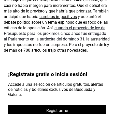
casi no había margen para incrementos. Que el déficit era
más alto de lo previsto y que habría que priorizar. También
anticipó que habría
cambios impositivos
y adelantó el
debate político sobre un tema espinoso que es foco de las
críticas de la oposición. Así,
cuando el proyecto de ley de
Presupuesto para los próximos cinco años fue entregado
al Parlamento en la tardecita del domingo 31
, la austeridad
y los impuestos no fueron sorpresa. Pero el proyecto de ley
de más de 700 artículos trajo otras novedades.
¡Registrate gratis o inicia sesión!
Accedé a una selección de artículos gratuitos, alertas
de noticias y boletines exclusivos de Búsqueda y
Galería.
Registrarme