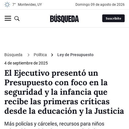
7°
Montevideo, UY
domingo 09 de agosto de 2026
Suscribite
Búsqueda
Política
Ley de Presupuesto
4 de septiembre de 2025
El Ejecutivo presentó un
Presupuesto con foco en la
seguridad y la infancia que
recibe las primeras críticas
desde la educación y la Justicia
Más policías y cárceles, recursos para niños