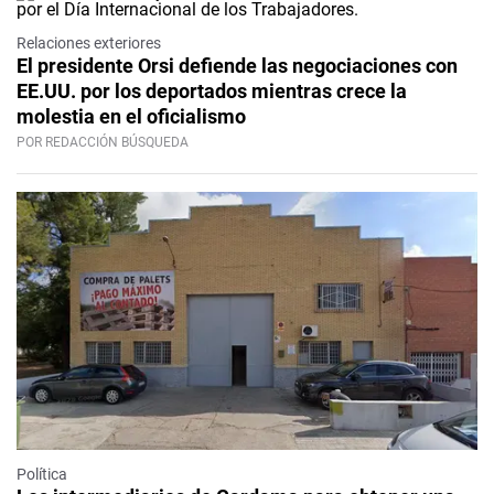
Relaciones exteriores
El presidente Orsi defiende las negociaciones con
EE.UU. por los deportados mientras crece la
molestia en el oficialismo
POR REDACCIÓN BÚSQUEDA
Política