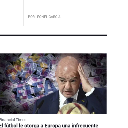
POR LEONEL GARCÍA
Financial Times
El fútbol le otorga a Europa una infrecuente