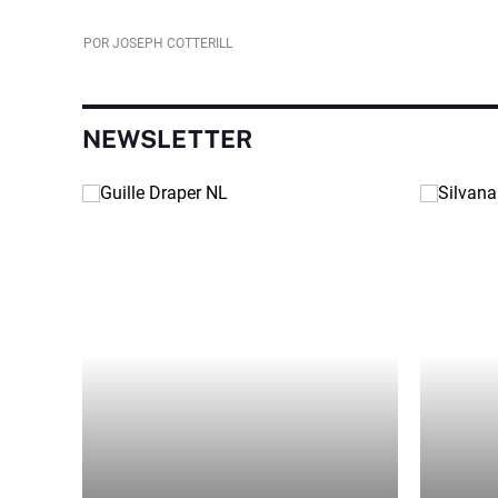
POR JOSEPH COTTERILL
NEWSLETTER