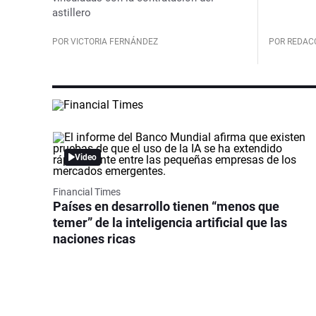
astillero
POR VICTORIA FERNÁNDEZ
POR REDAC
Video
Financial Times
Países en desarrollo tienen “menos que
temer” de la inteligencia artificial que las
naciones ricas