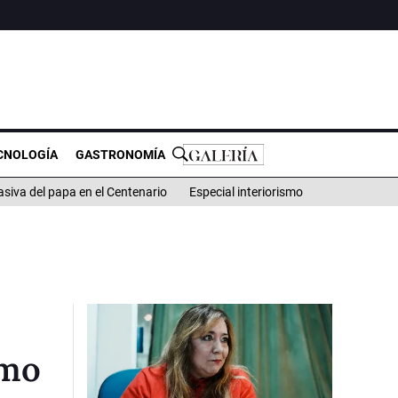
CNOLOGÍA
GASTRONOMÍA
iva del papa en el Centenario
Especial interiorismo
smo