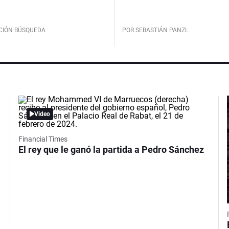
CIÓN BÚSQUEDA
POR SEBASTIÁN PANZL
Video
Financial Times
El rey que le ganó la partida a Pedro Sánchez