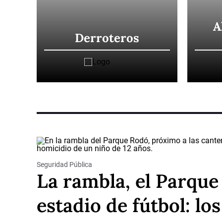
A
Derroteros
Seguridad Pública
La rambla, el Parque
estadio de fútbol: lo