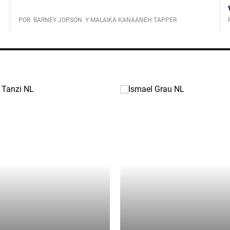
POR
BARNEY JOPSON
Y MALAIKA KANAANEH TAPPER