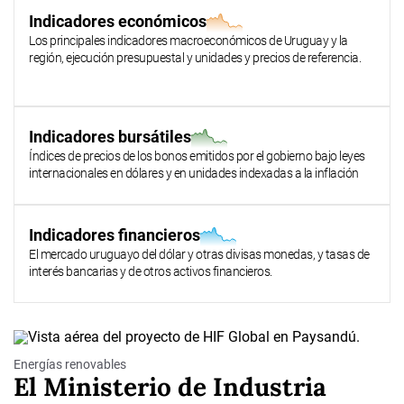
Indicadores económicos
Los principales indicadores macroeconómicos de Uruguay y la
región, ejecución presupuestal y unidades y precios de referencia.
Indicadores bursátiles
Índices de precios de los bonos emitidos por el gobierno bajo leyes
internacionales en dólares y en unidades indexadas a la inflación
Indicadores financieros
El mercado uruguayo del dólar y otras divisas monedas, y tasas de
interés bancarias y de otros activos financieros.
Energías renovables
El Ministerio de Industria