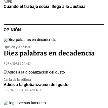
AUPE
Cuando el trabajo social llega a la Justicia
OPINIÓN
Opinión y Análisis
Diez palabras en decadencia
POR ANDRÉS DANZA
Carta de la editora
Adiós a la globalización del gusto
POR CAROLINA VILLAMONTE