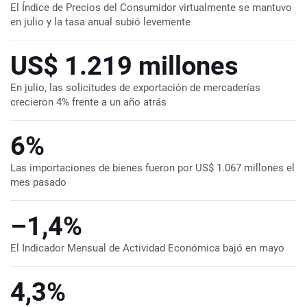
El Índice de Precios del Consumidor virtualmente se mantuvo
en julio y la tasa anual subió levemente
US$ 1.219 millones
En julio, las solicitudes de exportación de mercaderías
crecieron 4% frente a un año atrás
6%
Las importaciones de bienes fueron por US$ 1.067 millones el
mes pasado
–1,4%
El Indicador Mensual de Actividad Económica bajó en mayo
4,3%