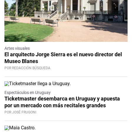
Artes visuales
El arquitecto Jorge Sierra es el nuevo director del
Museo Blanes
POR REDACCIÓN BÚSQUEDA
Espectáculos en Uruguay
Ticketmaster desembarca en Uruguay y apuesta
por un mercado con más recitales grandes
POR JOSÉ FRUGONI
Video