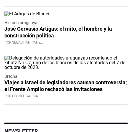
Historia uruguaya
José Gervasio Artigas: el mito, el hombre y la
construcción política
POR SEBASTIÁN PANZL
Brecha
Viajes a Israel de legisladores causan controversia;
el Frente Amplio rechazó las invitaciones
POR LEONEL GARCÍA
NEWSLETTER