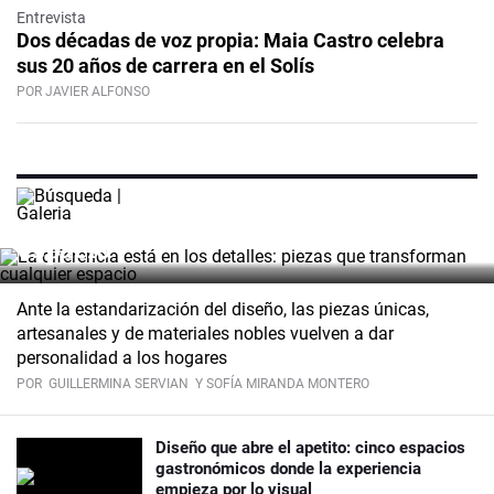
Entrevista
Dos décadas de voz propia: Maia Castro celebra
sus 20 años de carrera en el Solís
POR JAVIER ALFONSO
La diferencia está en los detalles:
piezas que transforman cualquier
espacio
Ante la estandarización del diseño, las piezas únicas,
artesanales y de materiales nobles vuelven a dar
personalidad a los hogares
POR
GUILLERMINA SERVIAN
Y SOFÍA MIRANDA MONTERO
Diseño que abre el apetito: cinco espacios
gastronómicos donde la experiencia
empieza por lo visual