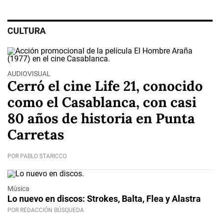
CULTURA
AUDIOVISUAL
Cerró el cine Life 21, conocido
como el Casablanca, con casi
80 años de historia en Punta
Carretas
POR PABLO STARICCO
Música
Lo nuevo en discos: Strokes, Balta, Flea y Alastra
POR REDACCIÓN BÚSQUEDA