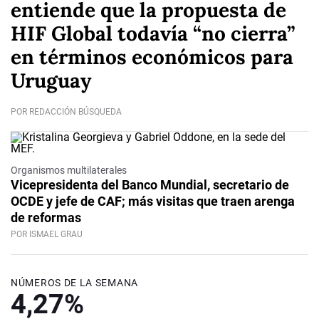
entiende que la propuesta de
HIF Global todavía “no cierra”
en términos económicos para
Uruguay
POR REDACCIÓN BÚSQUEDA
Organismos multilaterales
Vicepresidenta del Banco Mundial, secretario de
OCDE y jefe de CAF; más visitas que traen arenga
de reformas
POR ISMAEL GRAU
NÚMEROS DE LA SEMANA
4,27%