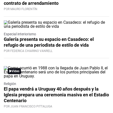
contrato de arrendamiento
POR MAURO FLORENTÍN
Especial interiorismo
Galería presenta su espacio en Casadeco: el
refugio de una periodista de estilo de vida
POR FEDERICA CHIARINO VANRELL
Video
Religión
El papa vendrá a Uruguay 40 años después y la
Iglesia prepara una ceremonia masiva en el Estadio
Centenario
POR JUAN FRANCISCO PITTALUGA