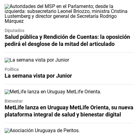
Diputados
Salud pública y Rendición de Cuentas: la oposición
pedirá el desglose de la mitad del articulado
Política
La semana vista por Junior
Bienestar
MetLife lanza en Uruguay MetLife Orienta, su nueva
plataforma integral de salud y bienestar digital