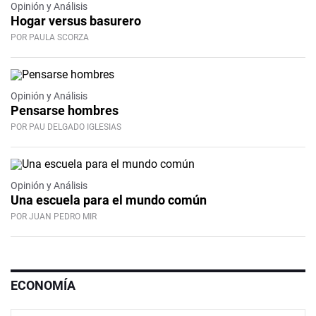
Opinión y Análisis
Hogar versus basurero
POR PAULA SCORZA
Video
Opinión y Análisis
Pensarse hombres
POR PAU DELGADO IGLESIAS
Opinión y Análisis
Una escuela para el mundo común
POR JUAN PEDRO MIR
ECONOMÍA