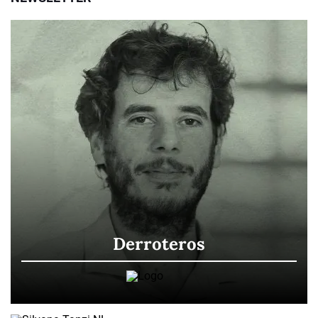
Derroteros