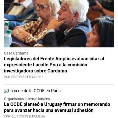
Caso Cardama
Legisladores del Frente Amplio evalúan citar al
expresidente Lacalle Pou a la comisión
investigadora sobre Cardama
POR VICTORIA FERNÁNDEZ
Organismos internacionales
La OCDE planteó a Uruguay firmar un memorando
para avanzar hacia una eventual adhesión
POR REDACCIÓN BÚSQUEDA