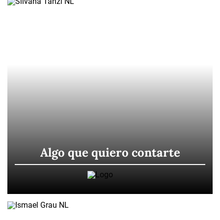
Algo que quiero contarte