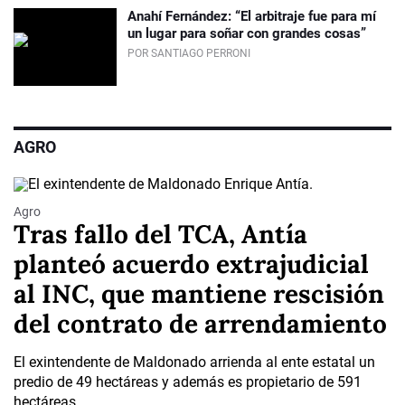
Anahí Fernández: “El arbitraje fue para mí
un lugar para soñar con grandes cosas”
POR SANTIAGO PERRONI
AGRO
Agro
Tras fallo del TCA, Antía
planteó acuerdo extrajudicial
al INC, que mantiene rescisión
del contrato de arrendamiento
El exintendente de Maldonado arrienda al ente estatal un
predio de 49 hectáreas y además es propietario de 591
hectáreas