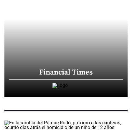
Financial Times