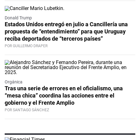
Donald Trump
Estados Unidos entregó en julio a Cancillería una
propuesta de “entendimiento” para que Uruguay
reciba deportados de “terceros países”
POR GUILLERMO DRAPER
Orgánica
Tras una serie de errores en el oficialismo, una
“mesa chica” coordina las acciones entre el
gobierno y el Frente Amplio
POR SANTIAGO SÁNCHEZ