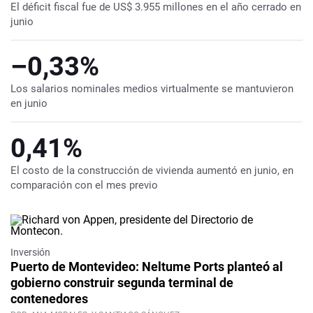
El déficit fiscal fue de US$ 3.955 millones en el año cerrado en
junio
–0,33%
Los salarios nominales medios virtualmente se mantuvieron
en junio
0,41%
El costo de la construcción de vivienda aumentó en junio, en
comparación con el mes previo
Inversión
Puerto de Montevideo: Neltume Ports planteó al
gobierno construir segunda terminal de
contenedores