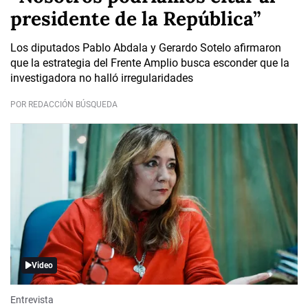
presidente de la República”
Los diputados Pablo Abdala y Gerardo Sotelo afirmaron
que la estrategia del Frente Amplio busca esconder que la
investigadora no halló irregularidades
POR REDACCIÓN BÚSQUEDA
Video
Entrevista