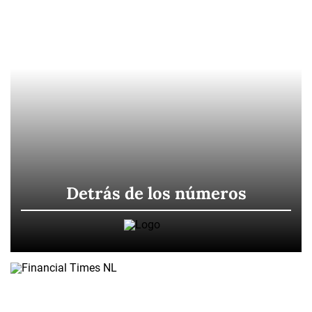
Detrás de los números