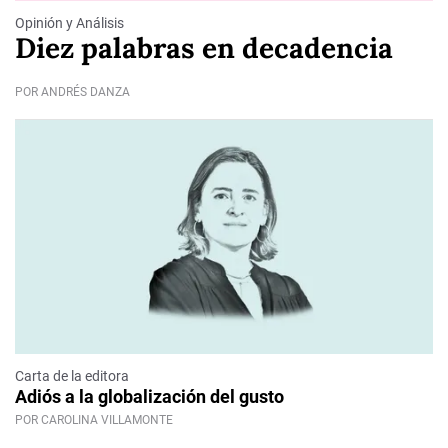
Opinión y Análisis
Diez palabras en decadencia
POR ANDRÉS DANZA
Carta de la editora
Adiós a la globalización del gusto
POR CAROLINA VILLAMONTE