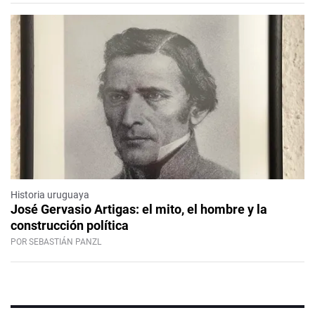
Historia uruguaya
José Gervasio Artigas: el mito, el hombre y la
construcción política
POR SEBASTIÁN PANZL