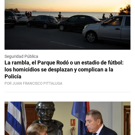
Seguridad Pública
La rambla, el Parque Rodó o un estadio de fútbol:
los homicidios se desplazan y complican a la
Policía
POR JUAN FRANCISCO PITTALUGA