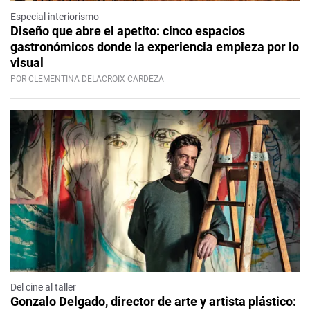
Especial interiorismo
Diseño que abre el apetito: cinco espacios
gastronómicos donde la experiencia empieza por lo
visual
POR CLEMENTINA DELACROIX CARDEZA
Del cine al taller
Gonzalo Delgado, director de arte y artista plástico: