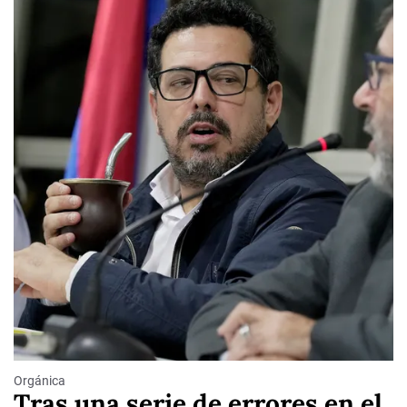
Orgánica
Tras una serie de errores en el