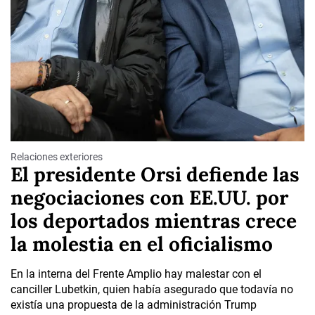
Relaciones exteriores
El presidente Orsi defiende las
negociaciones con EE.UU. por
los deportados mientras crece
la molestia en el oficialismo
En la interna del Frente Amplio hay malestar con el
canciller Lubetkin, quien había asegurado que todavía no
existía una propuesta de la administración Trump