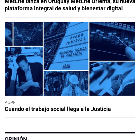
MetLife lanza en Uruguay MetLife Orienta, su nueva
plataforma integral de salud y bienestar digital
AUPE
Cuando el trabajo social llega a la Justicia
OPINIÓN