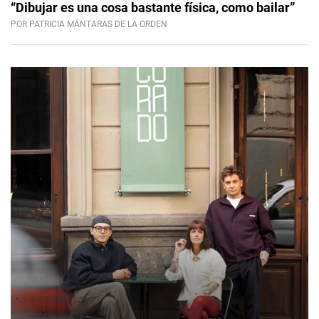
“Dibujar es una cosa bastante física, como bailar”
POR PATRICIA MÁNTARAS DE LA ORDEN