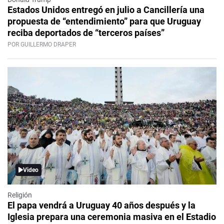
Estados Unidos entregó en julio a Cancillería una
propuesta de “entendimiento” para que Uruguay
reciba deportados de “terceros países”
POR GUILLERMO DRAPER
Video
Religión
El papa vendrá a Uruguay 40 años después y la
Iglesia prepara una ceremonia masiva en el Estadio