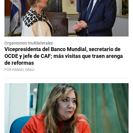
Organismos multilaterales
Vicepresidenta del Banco Mundial, secretario de
OCDE y jefe de CAF; más visitas que traen arenga
de reformas
POR ISMAEL GRAU