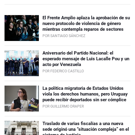
El Frente Amplio aplaza la aprobación de su
nuevo protocolo de violencia de género
mientras contempla reparos de sectores
POR SANTIAGO SÁNCHEZ
Aniversario del Partido Nacional: el
esperado mensaje de Luis Lacalle Pou y un
acto por Venezuela
POR FEDERICO CASTILLO
La política migratoria de Estados Unidos
viola los derechos humanos, pero Uruguay
puede recibir deportados sin ser cómplice
POR GUILLERMO DRAPER
Traslado de varias fiscalías a una nueva
sede originó una “situación compleja” en el