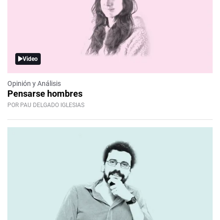
Video
Opinión y Análisis
Pensarse hombres
POR PAU DELGADO IGLESIAS