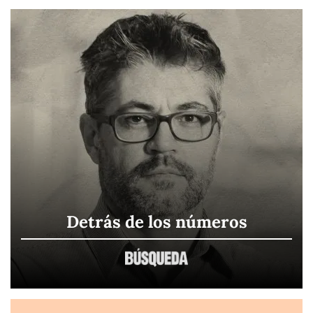
Detrás de los números