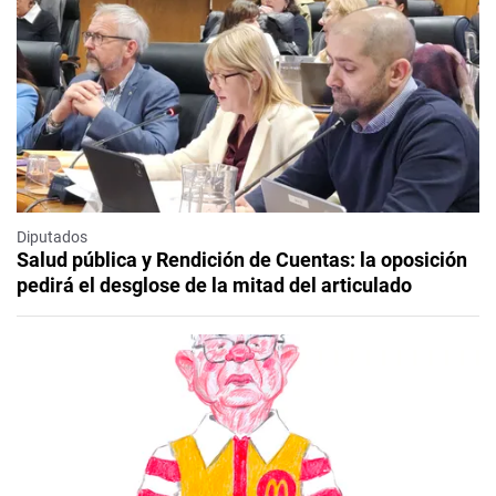
Diputados
Salud pública y Rendición de Cuentas: la oposición
pedirá el desglose de la mitad del articulado