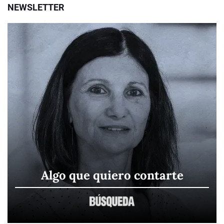
NEWSLETTER
Algo que quiero contarte