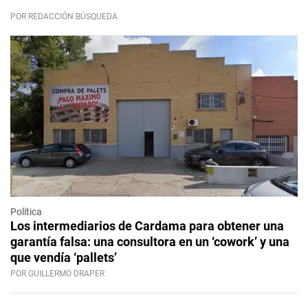
POR REDACCIÓN BÚSQUEDA
Política
Los intermediarios de Cardama para obtener una
garantía falsa: una consultora en un ‘cowork’ y una
que vendía ‘pallets’
POR GUILLERMO DRAPER