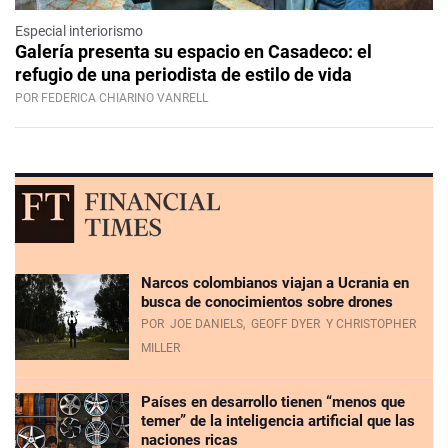
Especial interiorismo
Galería presenta su espacio en Casadeco: el
refugio de una periodista de estilo de vida
POR FEDERICA CHIARINO VANRELL
Narcos colombianos viajan a Ucrania en
busca de conocimientos sobre drones
POR
JOE DANIELS,
GEOFF DYER
Y CHRISTOPHER
MILLER
Países en desarrollo tienen “menos que
temer” de la inteligencia artificial que las
naciones ricas