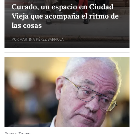
Curado, un espacio en Ciudad
Vieja que acompaña el ritmo de
las cosas
POR MARTINA PÉREZ BARRIOLA
Donald Trump