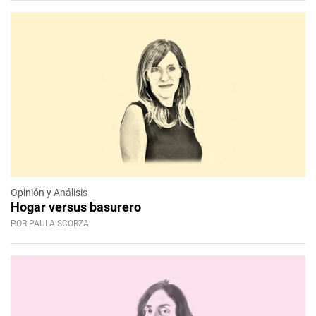
Opinión y Análisis
Hogar versus basurero
POR PAULA SCORZA