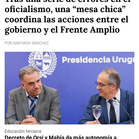
oficialismo, una “mesa chica”
coordina las acciones entre el
gobierno y el Frente Amplio
POR SANTIAGO SÁNCHEZ
Educación terciaria
Decreto de Orsi y Mahía da más autonomía a