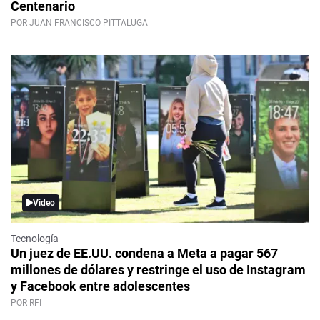
Centenario
POR JUAN FRANCISCO PITTALUGA
Video
Tecnología
Un juez de EE.UU. condena a Meta a pagar 567
millones de dólares y restringe el uso de Instagram
y Facebook entre adolescentes
POR RFI