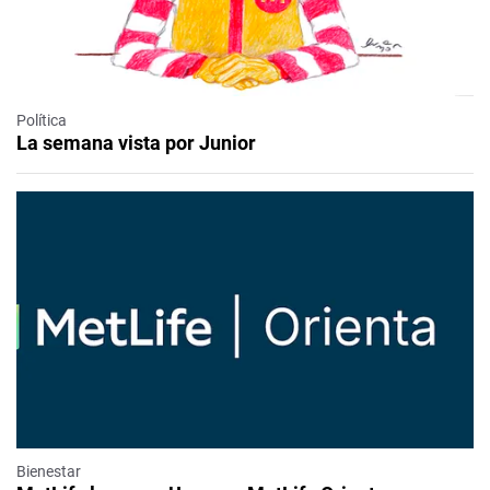
Política
La semana vista por Junior
Bienestar