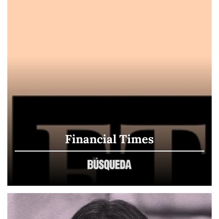
Financial Times