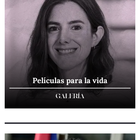
Películas para la vida