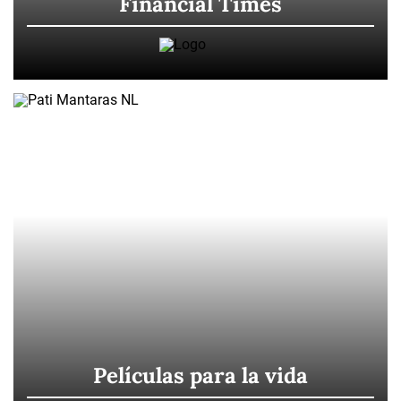
Financial Times
Películas para la vida