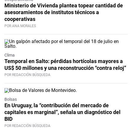
Ministerio de Vivienda plantea topear cantidad de
asesoramientos de institutos técnicos a
cooperativas
POR ANA MORALES
Clima
Temporal en Salto: pérdidas hortícolas mayores a
US$ 50 millones y una reconstrucción “contra reloj”
POR REDACCIÓN BÚSQUEDA
Bolsas
En Uruguay, la “contribución del mercado de
capitales es marginal”, señala un diagnóstico del
BID
POR REDACCIÓN BÚSQUEDA