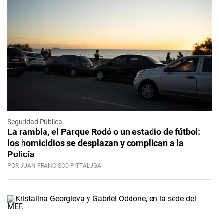
Seguridad Pública
La rambla, el Parque Rodó o un estadio de fútbol:
los homicidios se desplazan y complican a la
Policía
POR JUAN FRANCISCO PITTALUGA