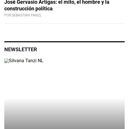
José Gervasio Artigas: el mito, el hombre y la
construcción política
POR SEBASTIÁN PANZL
NEWSLETTER