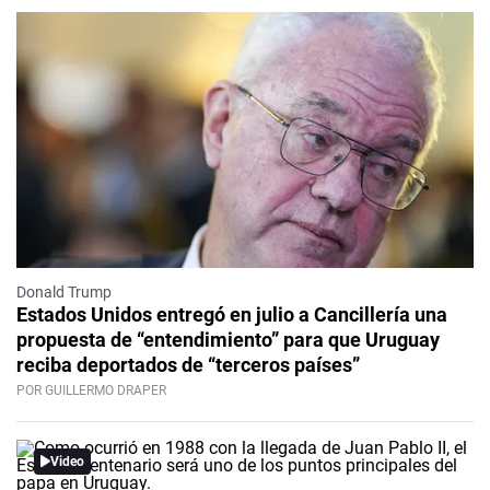
Donald Trump
Estados Unidos entregó en julio a Cancillería una
propuesta de “entendimiento” para que Uruguay
reciba deportados de “terceros países”
POR GUILLERMO DRAPER
Video