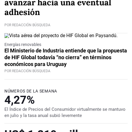
avanzar hacia una eventual
adhesión
POR REDACCIÓN BÚSQUEDA
Energías renovables
El Ministerio de Industria entiende que la propuesta
de HIF Global todavía “no cierra” en términos
económicos para Uruguay
POR REDACCIÓN BÚSQUEDA
NÚMEROS DE LA SEMANA
4,27%
El Índice de Precios del Consumidor virtualmente se mantuvo
en julio y la tasa anual subió levemente