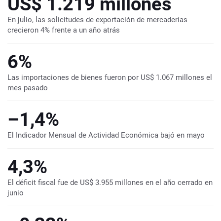
US$ 1.219 millones
En julio, las solicitudes de exportación de mercaderías
crecieron 4% frente a un año atrás
6%
Las importaciones de bienes fueron por US$ 1.067 millones el
mes pasado
–1,4%
El Indicador Mensual de Actividad Económica bajó en mayo
4,3%
El déficit fiscal fue de US$ 3.955 millones en el año cerrado en
junio