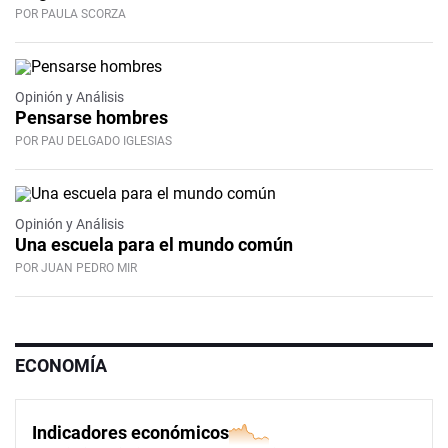
POR PAULA SCORZA
Video
Opinión y Análisis
Pensarse hombres
POR PAU DELGADO IGLESIAS
Opinión y Análisis
Una escuela para el mundo común
POR JUAN PEDRO MIR
ECONOMÍA
Indicadores económicos