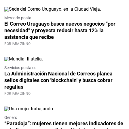
Mercado postal
El Correo Uruguayo busca nuevos negocios “por
necesidad” y proyecta reducir hasta 12% la
asistencia que recibe
POR IARA ZINNO
Servicios postales
La Administración Nacional de Correos planea
sellos digitales con ‘blockchain’ y busca cobrar
regalías
POR IARA ZINNO
Género
“Paradoja”: mujeres tienen mejores indicadores de