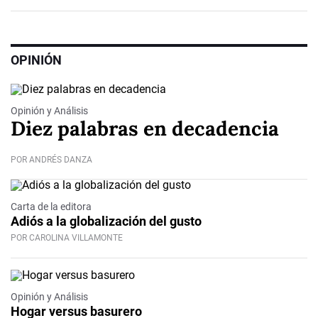
OPINIÓN
Opinión y Análisis
Diez palabras en decadencia
POR ANDRÉS DANZA
Carta de la editora
Adiós a la globalización del gusto
POR CAROLINA VILLAMONTE
Opinión y Análisis
Hogar versus basurero