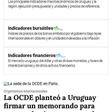
Los principales indicadores macroeconómicos de Uruguay y la
región, ejecución presupuestal y unidades y precios de referencia.
Indicadores bursátiles
Índices de precios de los bonos emitidos por el gobierno bajo leyes
internacionales en dólares y en unidades indexadas a la inflación
Indicadores financieros
El mercado uruguayo del dólar y otras divisas monedas, y tasas de
interés bancarias y de otros activos financieros.
Organismos internacionales
La OCDE planteó a Uruguay
firmar un memorando para