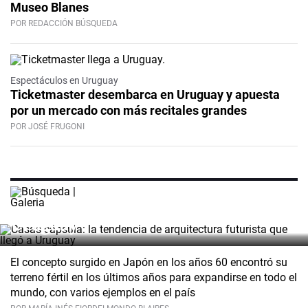
Museo Blanes
POR REDACCIÓN BÚSQUEDA
Espectáculos en Uruguay
Ticketmaster desembarca en Uruguay y apuesta
por un mercado con más recitales grandes
POR JOSÉ FRUGONI
Casas cápsula: la tendencia de
arquitectura futurista que llegó a
Uruguay
El concepto surgido en Japón en los años 60 encontró su
terreno fértil en los últimos años para expandirse en todo el
mundo, con varios ejemplos en el país