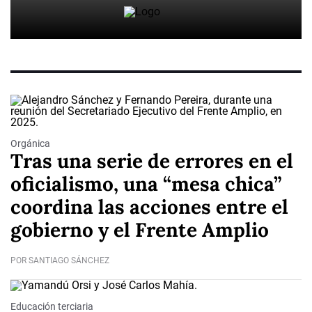
Orgánica
Tras una serie de errores en el
oficialismo, una “mesa chica”
coordina las acciones entre el
gobierno y el Frente Amplio
POR SANTIAGO SÁNCHEZ
Educación terciaria