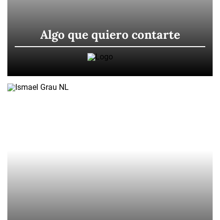
Algo que quiero contarte