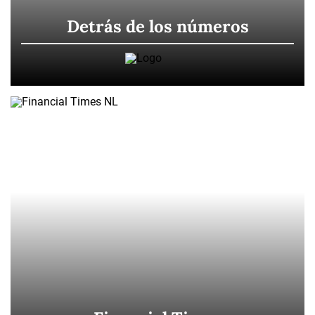
Detrás de los números