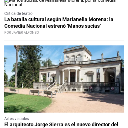
Crítica de teatro
La batalla cultural según Marianella Morena: la
Comedia Nacional estrenó ‘Manos sucias’
POR JAVIER ALFONSO
Artes visuales
El arquitecto Jorge Sierra es el nuevo director del