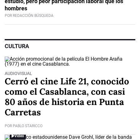
estudio, pero peor participación laboral que los
hombres
POR REDACCIÓN BÚSQUEDA
CULTURA
AUDIOVISUAL
Cerró el cine Life 21, conocido
como el Casablanca, con casi
80 años de historia en Punta
Carretas
POR PABLO STARICCO
Video