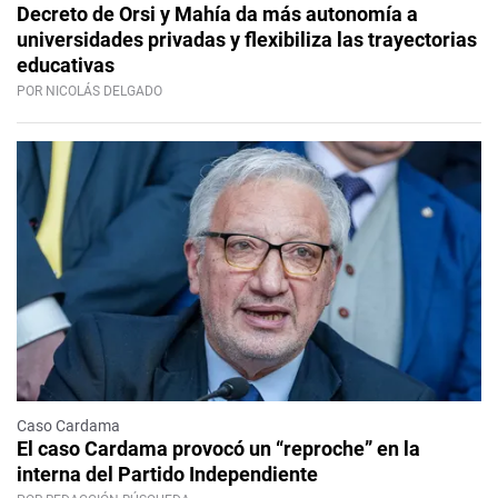
Decreto de Orsi y Mahía da más autonomía a
universidades privadas y flexibiliza las trayectorias
educativas
POR NICOLÁS DELGADO
Caso Cardama
El caso Cardama provocó un “reproche” en la
interna del Partido Independiente