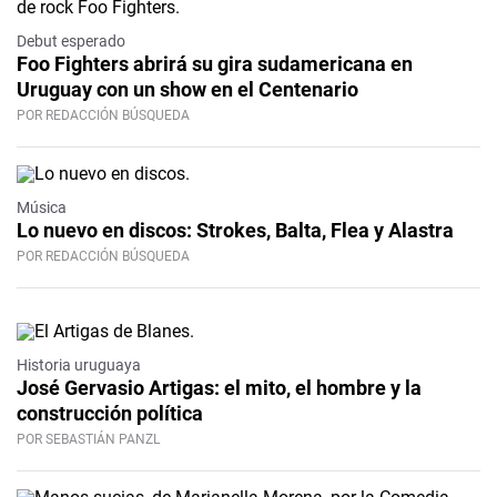
Debut esperado
Foo Fighters abrirá su gira sudamericana en
Uruguay con un show en el Centenario
POR REDACCIÓN BÚSQUEDA
Música
Lo nuevo en discos: Strokes, Balta, Flea y Alastra
POR REDACCIÓN BÚSQUEDA
Historia uruguaya
José Gervasio Artigas: el mito, el hombre y la
construcción política
POR SEBASTIÁN PANZL