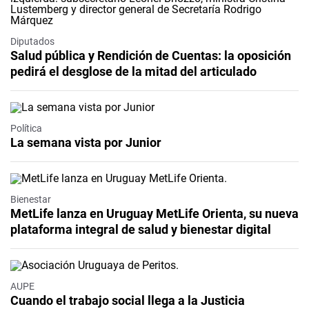
Diputados
Salud pública y Rendición de Cuentas: la oposición
pedirá el desglose de la mitad del articulado
Política
La semana vista por Junior
Bienestar
MetLife lanza en Uruguay MetLife Orienta, su nueva
plataforma integral de salud y bienestar digital
AUPE
Cuando el trabajo social llega a la Justicia