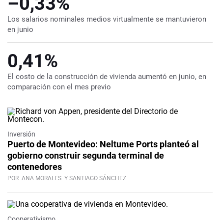
–0,33%
Los salarios nominales medios virtualmente se mantuvieron
en junio
0,41%
El costo de la construcción de vivienda aumentó en junio, en
comparación con el mes previo
Inversión
Puerto de Montevideo: Neltume Ports planteó al
gobierno construir segunda terminal de
contenedores
POR
ANA MORALES
Y SANTIAGO SÁNCHEZ
Cooperativismo