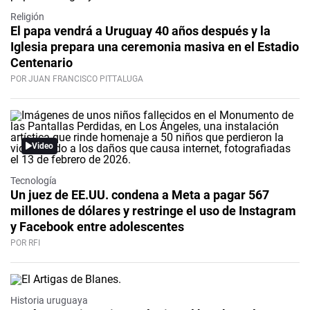
Religión
El papa vendrá a Uruguay 40 años después y la
Iglesia prepara una ceremonia masiva en el Estadio
Centenario
POR JUAN FRANCISCO PITTALUGA
Video
Tecnología
Un juez de EE.UU. condena a Meta a pagar 567
millones de dólares y restringe el uso de Instagram
y Facebook entre adolescentes
POR RFI
Historia uruguaya